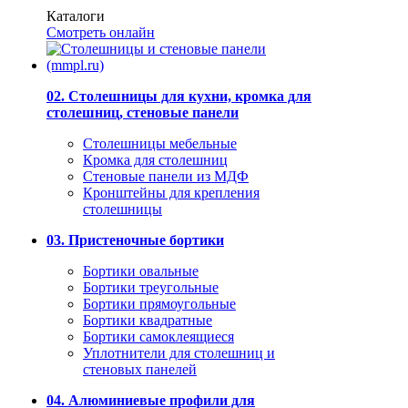
Каталоги
Смотреть онлайн
02. Столешницы для кухни, кромка для
столешниц, стеновые панели
Столешницы мебельные
Кромка для столешниц
Стеновые панели из МДФ
Кронштейны для крепления
столешницы
03. Пристеночные бортики
Бортики овальные
Бортики треугольные
Бортики прямоугольные
Бортики квадратные
Бортики самоклеящиеся
Уплотнители для столешниц и
стеновых панелей
04. Алюминиевые профили для