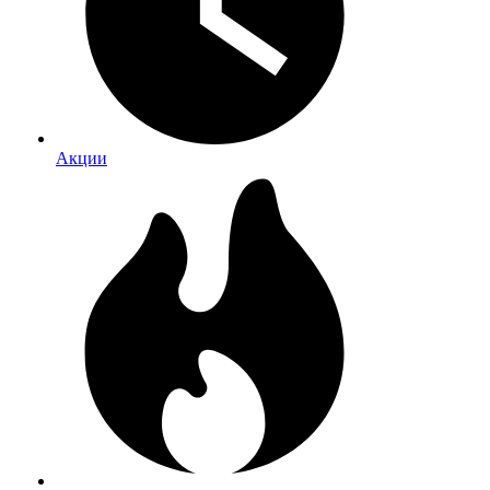
Акции