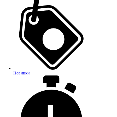
Новинки