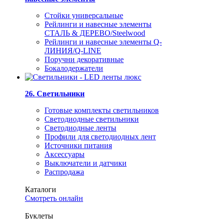
Стойки универсальные
Рейлинги и навесные элементы
СТАЛЬ & ДЕРЕВО/Steelwood
Рейлинги и навесные элементы Q-
ЛИНИЯ/Q-LINE
Поручни декоративные
Бокалодержатели
26. Светильники
Готовые комплекты светильников
Светодиодные светильники
Светодиодные ленты
Профили для светодиодных лент
Источники питания
Аксессуары
Выключатели и датчики
Распродажа
Каталоги
Смотреть онлайн
Буклеты