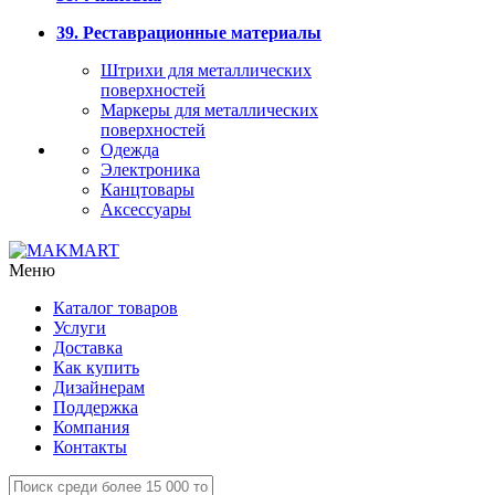
39. Реставрационные материалы
Штрихи для металлических
поверхностей
Маркеры для металлических
поверхностей
Одежда
Электроника
Канцтовары
Аксессуары
Меню
Каталог товаров
Услуги
Доставка
Как купить
Дизайнерам
Поддержка
Компания
Контакты