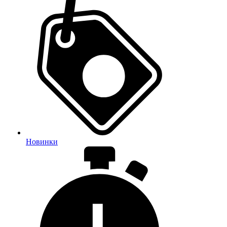
Новинки