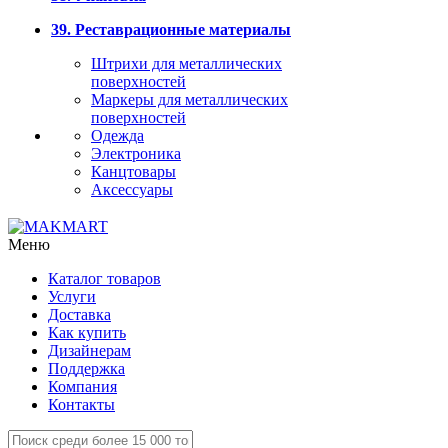
39. Реставрационные материалы
Штрихи для металлических
поверхностей
Маркеры для металлических
поверхностей
Одежда
Электроника
Канцтовары
Аксессуары
Меню
Каталог товаров
Услуги
Доставка
Как купить
Дизайнерам
Поддержка
Компания
Контакты