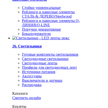
Стойки универсальные
Рейлинги и навесные элементы
СТАЛЬ & ДЕРЕВО/Steelwood
Рейлинги и навесные элементы Q-
ЛИНИЯ/Q-LINE
Поручни декоративные
Бокалодержатели
26. Светильники
Готовые комплекты светильников
Светодиодные светильники
Светодиодные ленты
Профили для светодиодных лент
Источники питания
Аксессуары
Выключатели и датчики
Распродажа
Каталоги
Смотреть онлайн
Буклеты