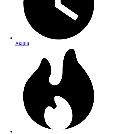
Акции