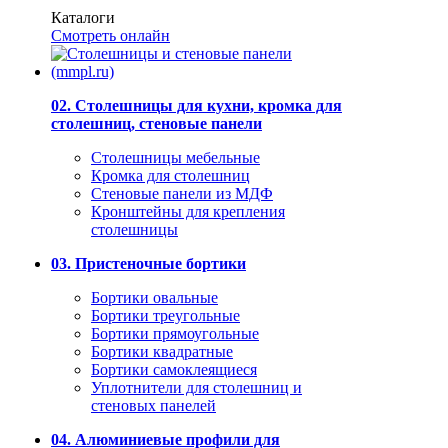
Каталоги
Смотреть онлайн
02. Столешницы для кухни, кромка для
столешниц, стеновые панели
Столешницы мебельные
Кромка для столешниц
Стеновые панели из МДФ
Кронштейны для крепления
столешницы
03. Пристеночные бортики
Бортики овальные
Бортики треугольные
Бортики прямоугольные
Бортики квадратные
Бортики самоклеящиеся
Уплотнители для столешниц и
стеновых панелей
04. Алюминиевые профили для