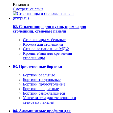
Каталоги
Смотреть онлайн
02. Столешницы для кухни, кромка для
столешниц, стеновые панели
Столешницы мебельные
Кромка для столешниц
Стеновые панели из МДФ
Кронштейны для крепления
столешницы
03. Пристеночные бортики
Бортики овальные
Бортики треугольные
Бортики прямоугольные
Бортики квадратные
Бортики самоклеящиеся
Уплотнители для столешниц и
стеновых панелей
04. Алюминиевые профили для