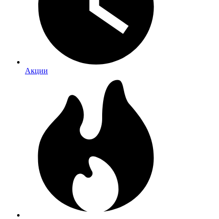
Акции