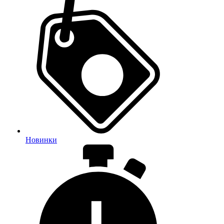
Новинки