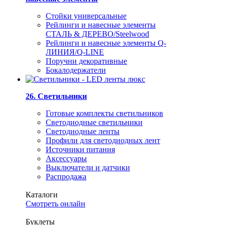
Стойки универсальные
Рейлинги и навесные элементы
СТАЛЬ & ДЕРЕВО/Steelwood
Рейлинги и навесные элементы Q-
ЛИНИЯ/Q-LINE
Поручни декоративные
Бокалодержатели
26. Светильники
Готовые комплекты светильников
Светодиодные светильники
Светодиодные ленты
Профили для светодиодных лент
Источники питания
Аксессуары
Выключатели и датчики
Распродажа
Каталоги
Смотреть онлайн
Буклеты