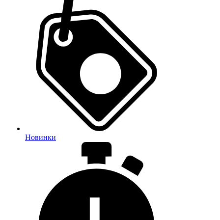
Новинки