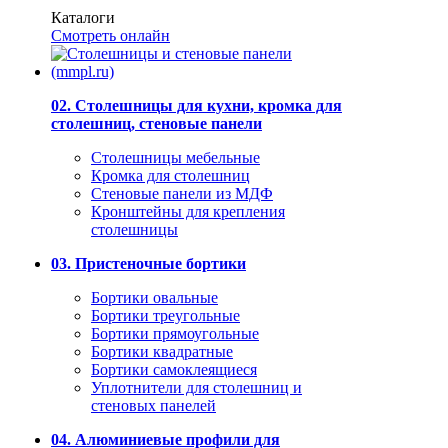
Каталоги
Смотреть онлайн
02. Столешницы для кухни, кромка для
столешниц, стеновые панели
Столешницы мебельные
Кромка для столешниц
Стеновые панели из МДФ
Кронштейны для крепления
столешницы
03. Пристеночные бортики
Бортики овальные
Бортики треугольные
Бортики прямоугольные
Бортики квадратные
Бортики самоклеящиеся
Уплотнители для столешниц и
стеновых панелей
04. Алюминиевые профили для