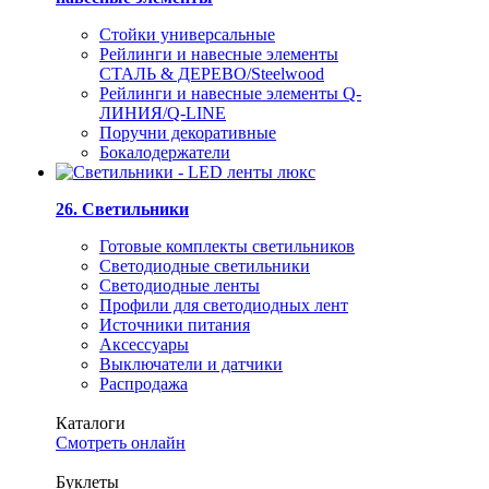
Стойки универсальные
Рейлинги и навесные элементы
СТАЛЬ & ДЕРЕВО/Steelwood
Рейлинги и навесные элементы Q-
ЛИНИЯ/Q-LINE
Поручни декоративные
Бокалодержатели
26. Светильники
Готовые комплекты светильников
Светодиодные светильники
Светодиодные ленты
Профили для светодиодных лент
Источники питания
Аксессуары
Выключатели и датчики
Распродажа
Каталоги
Смотреть онлайн
Буклеты