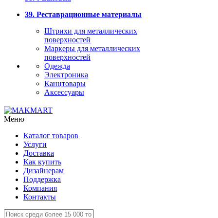
39. Реставрационные материалы
Штрихи для металлических
поверхностей
Маркеры для металлических
поверхностей
Одежда
Электроника
Канцтовары
Аксессуары
Меню
Каталог товаров
Услуги
Доставка
Как купить
Дизайнерам
Поддержка
Компания
Контакты