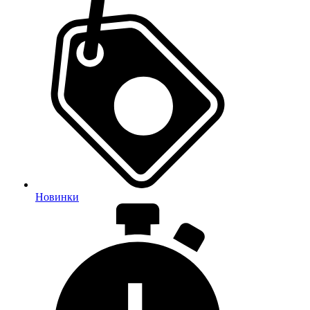
Новинки