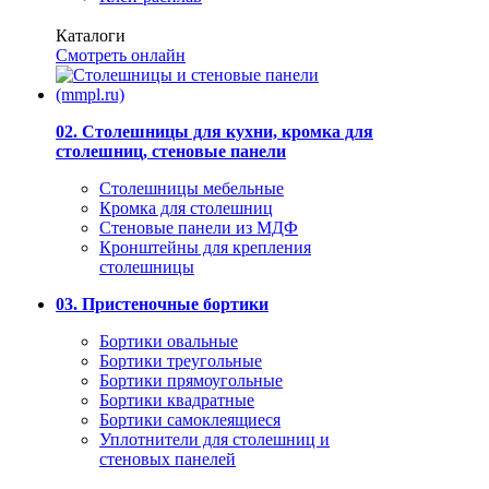
Каталоги
Смотреть онлайн
02. Столешницы для кухни, кромка для
столешниц, стеновые панели
Столешницы мебельные
Кромка для столешниц
Стеновые панели из МДФ
Кронштейны для крепления
столешницы
03. Пристеночные бортики
Бортики овальные
Бортики треугольные
Бортики прямоугольные
Бортики квадратные
Бортики самоклеящиеся
Уплотнители для столешниц и
стеновых панелей