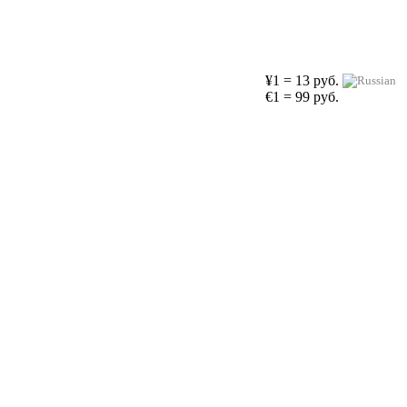
¥1 = 13 руб.
€1 = 99 руб.