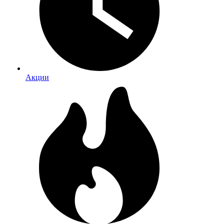
Акции