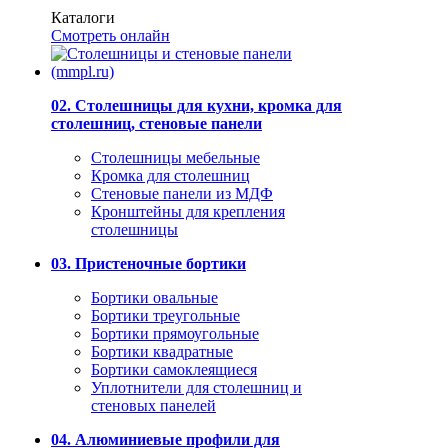
Каталоги
Смотреть онлайн
02. Столешницы для кухни, кромка для
столешниц, стеновые панели
Столешницы мебельные
Кромка для столешниц
Стеновые панели из МДФ
Кронштейны для крепления
столешницы
03. Пристеночные бортики
Бортики овальные
Бортики треугольные
Бортики прямоугольные
Бортики квадратные
Бортики самоклеящиеся
Уплотнители для столешниц и
стеновых панелей
04. Алюминиевые профили для