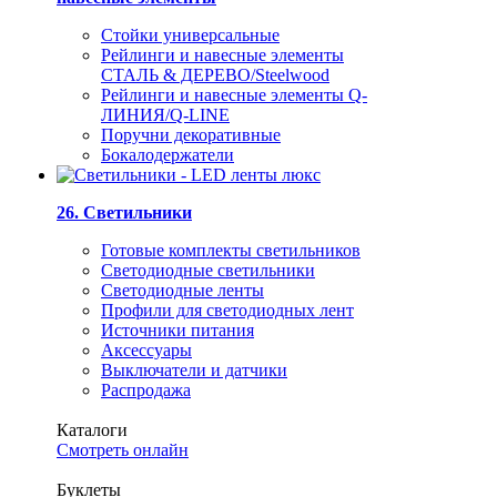
Стойки универсальные
Рейлинги и навесные элементы
СТАЛЬ & ДЕРЕВО/Steelwood
Рейлинги и навесные элементы Q-
ЛИНИЯ/Q-LINE
Поручни декоративные
Бокалодержатели
26. Светильники
Готовые комплекты светильников
Светодиодные светильники
Светодиодные ленты
Профили для светодиодных лент
Источники питания
Аксессуары
Выключатели и датчики
Распродажа
Каталоги
Смотреть онлайн
Буклеты