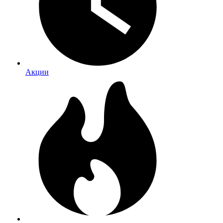
Акции