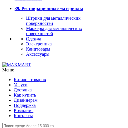
39. Реставрационные материалы
Штрихи для металлических
поверхностей
Маркеры для металлических
поверхностей
Одежда
Электроника
Канцтовары
Аксессуары
Меню
Каталог товаров
Услуги
Доставка
Как купить
Дизайнерам
Поддержка
Компания
Контакты