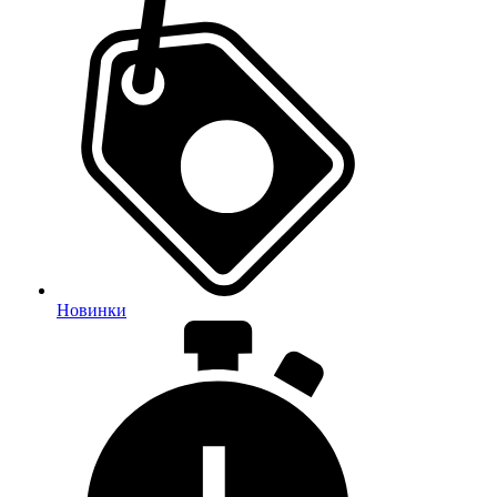
Новинки