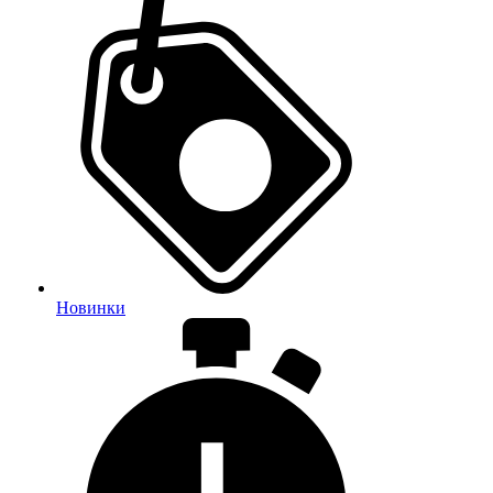
Новинки