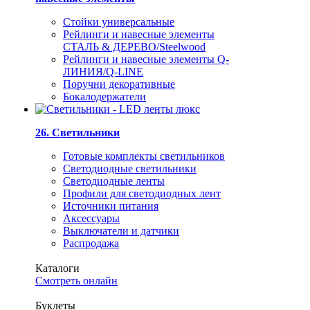
Стойки универсальные
Рейлинги и навесные элементы
СТАЛЬ & ДЕРЕВО/Steelwood
Рейлинги и навесные элементы Q-
ЛИНИЯ/Q-LINE
Поручни декоративные
Бокалодержатели
26. Светильники
Готовые комплекты светильников
Светодиодные светильники
Светодиодные ленты
Профили для светодиодных лент
Источники питания
Аксессуары
Выключатели и датчики
Распродажа
Каталоги
Смотреть онлайн
Буклеты