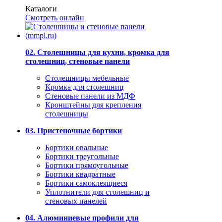
Каталоги
Смотреть онлайн
02. Столешницы для кухни, кромка для
столешниц, стеновые панели
Столешницы мебельные
Кромка для столешниц
Стеновые панели из МДФ
Кронштейны для крепления
столешницы
03. Пристеночные бортики
Бортики овальные
Бортики треугольные
Бортики прямоугольные
Бортики квадратные
Бортики самоклеящиеся
Уплотнители для столешниц и
стеновых панелей
04. Алюминиевые профили для