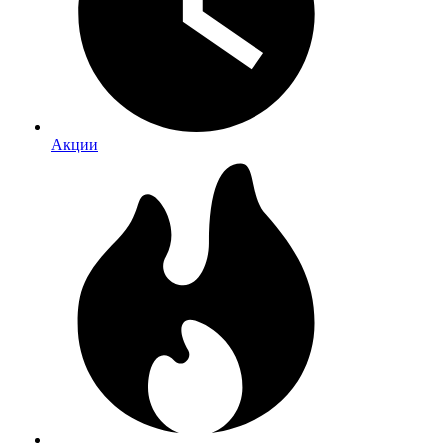
Акции