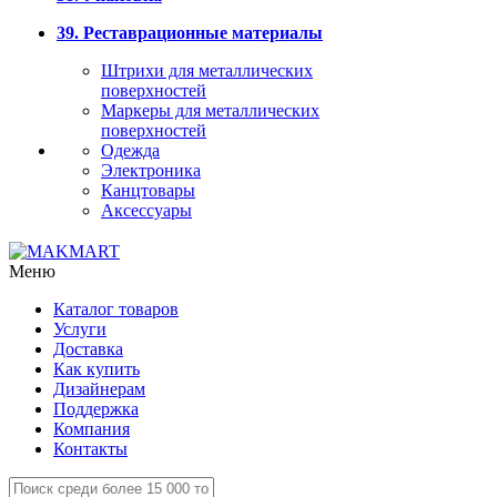
39. Реставрационные материалы
Штрихи для металлических
поверхностей
Маркеры для металлических
поверхностей
Одежда
Электроника
Канцтовары
Аксессуары
Меню
Каталог товаров
Услуги
Доставка
Как купить
Дизайнерам
Поддержка
Компания
Контакты