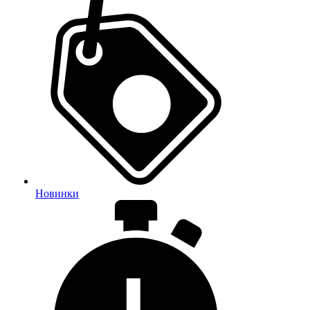
Новинки