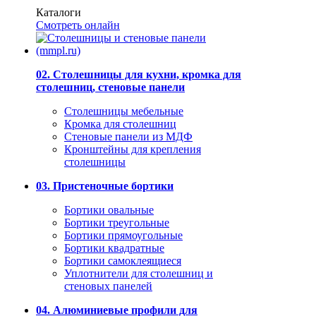
Каталоги
Смотреть онлайн
02. Столешницы для кухни, кромка для
столешниц, стеновые панели
Столешницы мебельные
Кромка для столешниц
Стеновые панели из МДФ
Кронштейны для крепления
столешницы
03. Пристеночные бортики
Бортики овальные
Бортики треугольные
Бортики прямоугольные
Бортики квадратные
Бортики самоклеящиеся
Уплотнители для столешниц и
стеновых панелей
04. Алюминиевые профили для