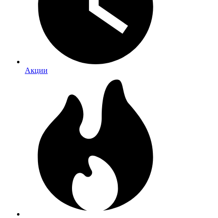
Акции