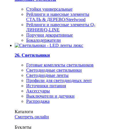
Стойки универсальные
Рейлинги и навесные элементы
СТАЛЬ & ДЕРЕВО/Steelwood
Рейлинги и навесные элементы Q-
ЛИНИЯ/Q-LINE
Поручни декоративные
Бокалодержатели
26. Светильники
Готовые комплекты светильников
Светодиодные светильники
Светодиодные ленты
Профили для светодиодных лент
Источники питания
Аксессуары
Выключатели и датчики
Распродажа
Каталоги
Смотреть онлайн
Буклеты