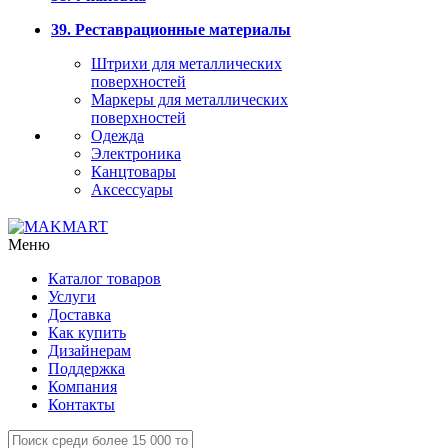
39. Реставрационные материалы
Штрихи для металлических
поверхностей
Маркеры для металлических
поверхностей
Одежда
Электроника
Канцтовары
Аксессуары
Меню
Каталог товаров
Услуги
Доставка
Как купить
Дизайнерам
Поддержка
Компания
Контакты