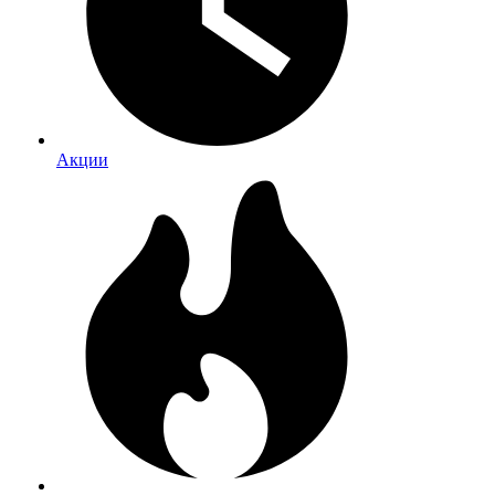
Акции