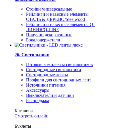
Стойки универсальные
Рейлинги и навесные элементы
СТАЛЬ & ДЕРЕВО/Steelwood
Рейлинги и навесные элементы Q-
ЛИНИЯ/Q-LINE
Поручни декоративные
Бокалодержатели
26. Светильники
Готовые комплекты светильников
Светодиодные светильники
Светодиодные ленты
Профили для светодиодных лент
Источники питания
Аксессуары
Выключатели и датчики
Распродажа
Каталоги
Смотреть онлайн
Буклеты