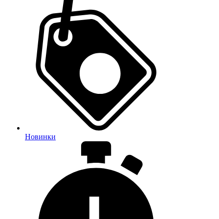
Новинки