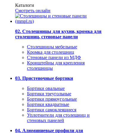
Каталоги
Смотреть онлайн
02. Столешницы для кухни, кромка для
столешниц, стеновые панели
Столешницы мебельные
Кромка для столешниц
Стеновые панели из МДФ
Кронштейны для крепления
столешницы
03. Пристеночные бортики
Бортики овальные
Бортики треугольные
Бортики прямоугольные
Бортики квадратные
Бортики самоклеящиеся
Уплотнители для столешниц и
стеновых панелей
04. Алюминиевые профили для