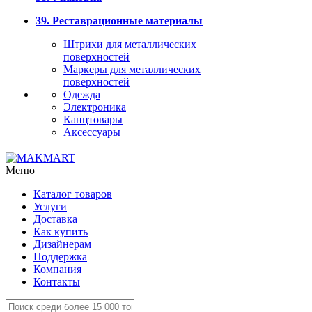
39. Реставрационные материалы
Штрихи для металлических
поверхностей
Маркеры для металлических
поверхностей
Одежда
Электроника
Канцтовары
Аксессуары
Меню
Каталог товаров
Услуги
Доставка
Как купить
Дизайнерам
Поддержка
Компания
Контакты