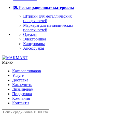
39. Реставрационные материалы
Штрихи для металлических
поверхностей
Маркеры для металлических
поверхностей
Одежда
Электроника
Канцтовары
Аксессуары
Меню
Каталог товаров
Услуги
Доставка
Как купить
Дизайнерам
Поддержка
Компания
Контакты