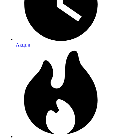
Акции