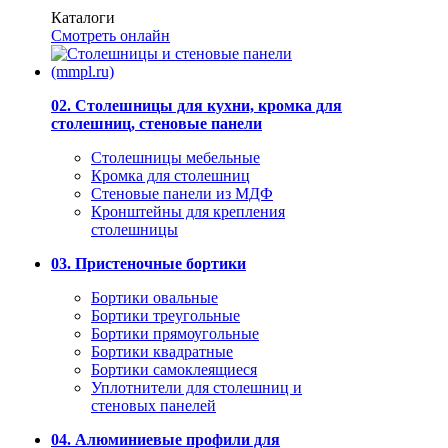
Каталоги
Смотреть онлайн
02. Столешницы для кухни, кромка для
столешниц, стеновые панели
Столешницы мебельные
Кромка для столешниц
Стеновые панели из МДФ
Кронштейны для крепления
столешницы
03. Пристеночные бортики
Бортики овальные
Бортики треугольные
Бортики прямоугольные
Бортики квадратные
Бортики самоклеящиеся
Уплотнители для столешниц и
стеновых панелей
04. Алюминиевые профили для