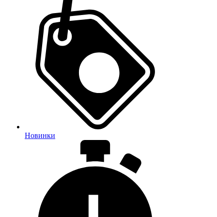
Новинки