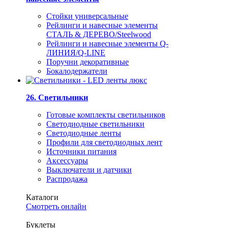
Стойки универсальные
Рейлинги и навесные элементы
СТАЛЬ & ДЕРЕВО/Steelwood
Рейлинги и навесные элементы Q-
ЛИНИЯ/Q-LINE
Поручни декоративные
Бокалодержатели
26. Светильники
Готовые комплекты светильников
Светодиодные светильники
Светодиодные ленты
Профили для светодиодных лент
Источники питания
Аксессуары
Выключатели и датчики
Распродажа
Каталоги
Смотреть онлайн
Буклеты