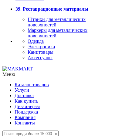
39. Реставрационные материалы
Штрихи для металлических
поверхностей
Маркеры для металлических
поверхностей
Одежда
Электроника
Канцтовары
Аксессуары
Меню
Каталог товаров
Услуги
Доставка
Как купить
Дизайнерам
Поддержка
Компания
Контакты