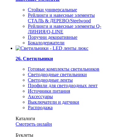
Стойки универсальные
Рейлинги и навесные элементы
СТАЛЬ & ДЕРЕВО/Steelwood
Рейлинги и навесные элементы Q-
ЛИНИЯ/Q-LINE
Поручни декоративные
Бокалодержатели
26. Светильники
Готовые комплекты светильников
Светодиодные светильники
Светодиодные ленты
Профили для светодиодных лент
Источники питания
Аксессуары
Выключатели и датчики
Распродажа
Каталоги
Смотреть онлайн
Буклеты