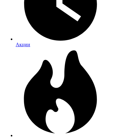
Акции