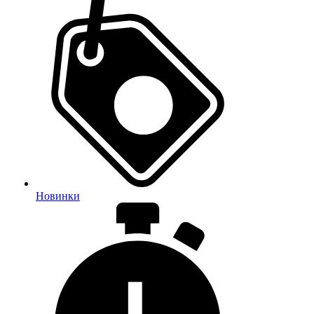
Новинки