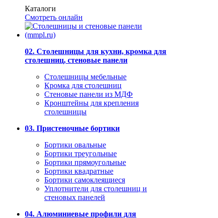
Каталоги
Смотреть онлайн
02. Столешницы для кухни, кромка для
столешниц, стеновые панели
Столешницы мебельные
Кромка для столешниц
Стеновые панели из МДФ
Кронштейны для крепления
столешницы
03. Пристеночные бортики
Бортики овальные
Бортики треугольные
Бортики прямоугольные
Бортики квадратные
Бортики самоклеящиеся
Уплотнители для столешниц и
стеновых панелей
04. Алюминиевые профили для