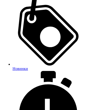
Новинки