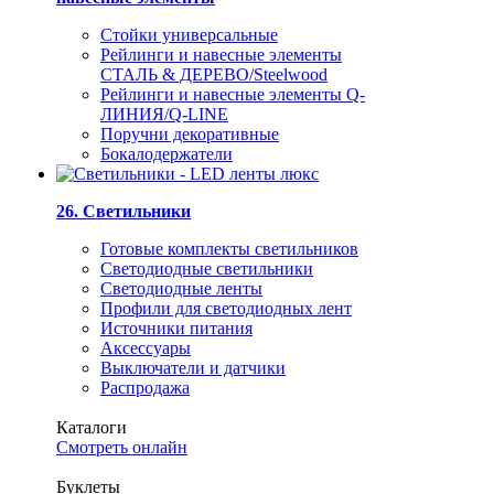
Стойки универсальные
Рейлинги и навесные элементы
СТАЛЬ & ДЕРЕВО/Steelwood
Рейлинги и навесные элементы Q-
ЛИНИЯ/Q-LINE
Поручни декоративные
Бокалодержатели
26. Светильники
Готовые комплекты светильников
Светодиодные светильники
Светодиодные ленты
Профили для светодиодных лент
Источники питания
Аксессуары
Выключатели и датчики
Распродажа
Каталоги
Смотреть онлайн
Буклеты