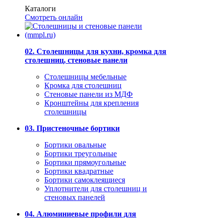
Каталоги
Смотреть онлайн
02. Столешницы для кухни, кромка для
столешниц, стеновые панели
Столешницы мебельные
Кромка для столешниц
Стеновые панели из МДФ
Кронштейны для крепления
столешницы
03. Пристеночные бортики
Бортики овальные
Бортики треугольные
Бортики прямоугольные
Бортики квадратные
Бортики самоклеящиеся
Уплотнители для столешниц и
стеновых панелей
04. Алюминиевые профили для