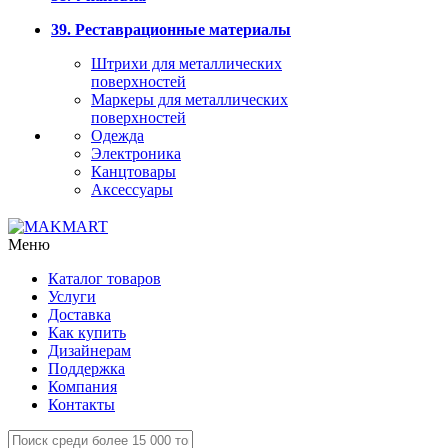
39. Реставрационные материалы
Штрихи для металлических
поверхностей
Маркеры для металлических
поверхностей
Одежда
Электроника
Канцтовары
Аксессуары
Меню
Каталог товаров
Услуги
Доставка
Как купить
Дизайнерам
Поддержка
Компания
Контакты