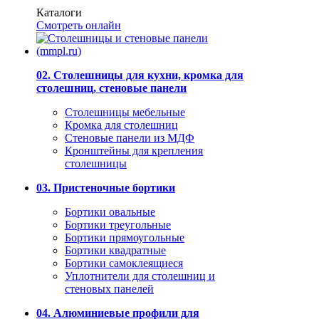
Каталоги
Смотреть онлайн
02. Столешницы для кухни, кромка для
столешниц, стеновые панели
Столешницы мебельные
Кромка для столешниц
Стеновые панели из МДФ
Кронштейны для крепления
столешницы
03. Пристеночные бортики
Бортики овальные
Бортики треугольные
Бортики прямоугольные
Бортики квадратные
Бортики самоклеящиеся
Уплотнители для столешниц и
стеновых панелей
04. Алюминиевые профили для