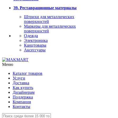
39. Реставрационные материалы
Штрихи для металлических
поверхностей
Маркеры для металлических
поверхностей
Одежда
Электроника
Канцтовары
Аксессуары
Меню
Каталог товаров
Услуги
Доставка
Как купить
Дизайнерам
Поддержка
Компания
Контакты