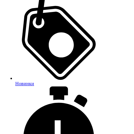
Новинки