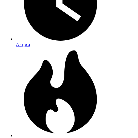
Акции