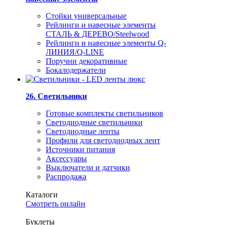
Стойки универсальные
Рейлинги и навесные элементы
СТАЛЬ & ДЕРЕВО/Steelwood
Рейлинги и навесные элементы Q-
ЛИНИЯ/Q-LINE
Поручни декоративные
Бокалодержатели
26. Светильники
Готовые комплекты светильников
Светодиодные светильники
Светодиодные ленты
Профили для светодиодных лент
Источники питания
Аксессуары
Выключатели и датчики
Распродажа
Каталоги
Смотреть онлайн
Буклеты