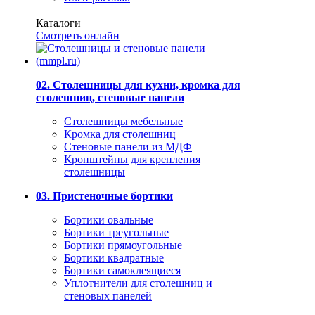
Каталоги
Смотреть онлайн
02. Столешницы для кухни, кромка для
столешниц, стеновые панели
Столешницы мебельные
Кромка для столешниц
Стеновые панели из МДФ
Кронштейны для крепления
столешницы
03. Пристеночные бортики
Бортики овальные
Бортики треугольные
Бортики прямоугольные
Бортики квадратные
Бортики самоклеящиеся
Уплотнители для столешниц и
стеновых панелей