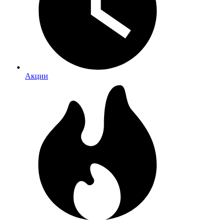
Акции