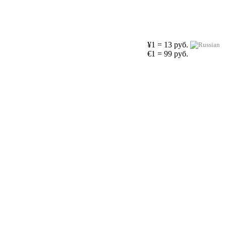
¥1 = 13 руб.
€1 = 99 руб.