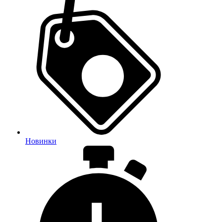
Новинки