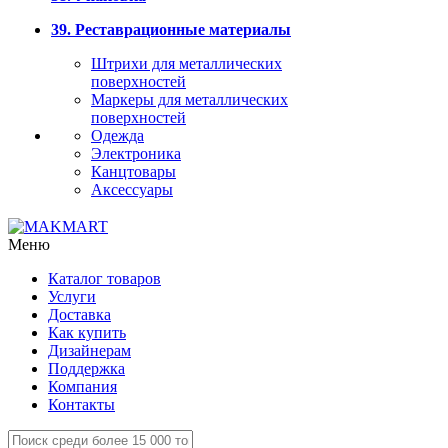
39. Реставрационные материалы
Штрихи для металлических
поверхностей
Маркеры для металлических
поверхностей
Одежда
Электроника
Канцтовары
Аксессуары
Меню
Каталог товаров
Услуги
Доставка
Как купить
Дизайнерам
Поддержка
Компания
Контакты