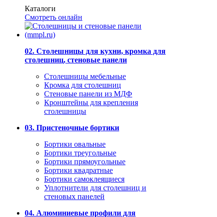
Каталоги
Смотреть онлайн
02. Столешницы для кухни, кромка для
столешниц, стеновые панели
Столешницы мебельные
Кромка для столешниц
Стеновые панели из МДФ
Кронштейны для крепления
столешницы
03. Пристеночные бортики
Бортики овальные
Бортики треугольные
Бортики прямоугольные
Бортики квадратные
Бортики самоклеящиеся
Уплотнители для столешниц и
стеновых панелей
04. Алюминиевые профили для