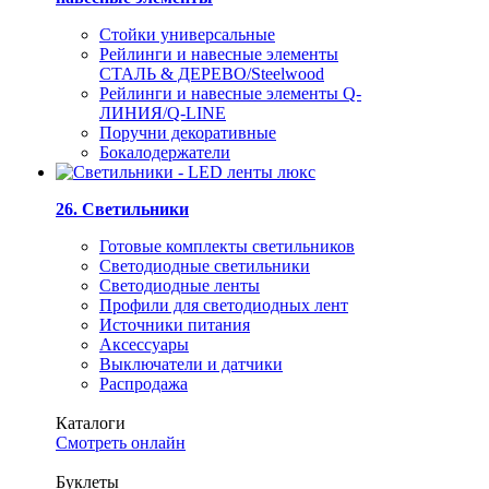
Стойки универсальные
Рейлинги и навесные элементы
СТАЛЬ & ДЕРЕВО/Steelwood
Рейлинги и навесные элементы Q-
ЛИНИЯ/Q-LINE
Поручни декоративные
Бокалодержатели
26. Светильники
Готовые комплекты светильников
Светодиодные светильники
Светодиодные ленты
Профили для светодиодных лент
Источники питания
Аксессуары
Выключатели и датчики
Распродажа
Каталоги
Смотреть онлайн
Буклеты