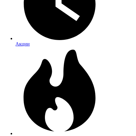
Акции