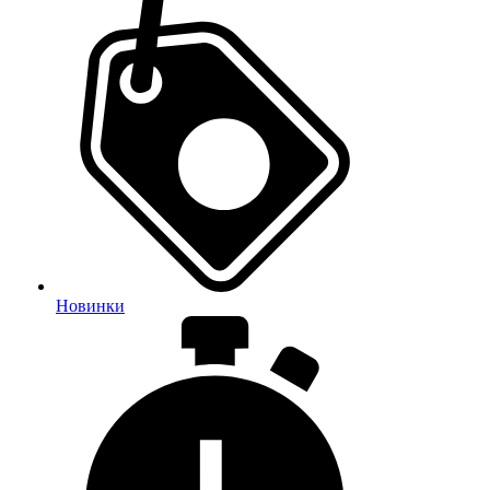
Новинки