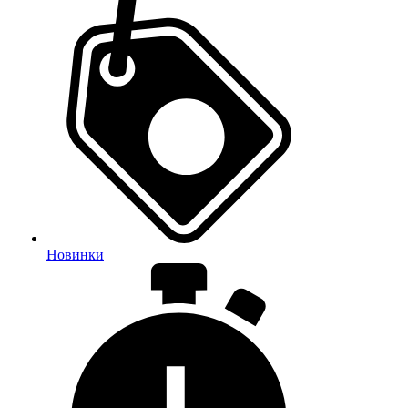
Новинки