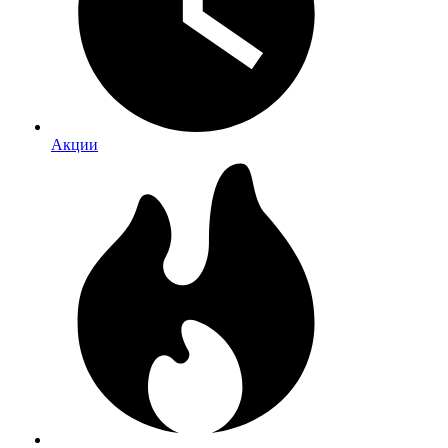
Акции