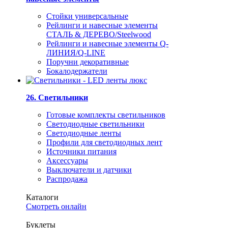
Стойки универсальные
Рейлинги и навесные элементы
СТАЛЬ & ДЕРЕВО/Steelwood
Рейлинги и навесные элементы Q-
ЛИНИЯ/Q-LINE
Поручни декоративные
Бокалодержатели
26. Светильники
Готовые комплекты светильников
Светодиодные светильники
Светодиодные ленты
Профили для светодиодных лент
Источники питания
Аксессуары
Выключатели и датчики
Распродажа
Каталоги
Смотреть онлайн
Буклеты