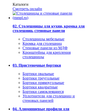
Каталоги
Смотреть онлайн
02. Столешницы для кухни, кромка для
столешниц, стеновые панели
Столешницы мебельные
Кромка для столешниц
Стеновые панели из МДФ
Кронштейны для крепления
столешницы
03. Пристеночные бортики
Бортики овальные
Бортики треугольные
Бортики прямоугольные
Бортики квадратные
Бортики самоклеящиеся
Уплотнители для столешниц и
стеновых панелей
04. Алюминиевые профили для