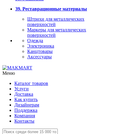
39. Реставрационные материалы
Штрихи для металлических
поверхностей
Маркеры для металлических
поверхностей
Одежда
Электроника
Канцтовары
Аксессуары
Меню
Каталог товаров
Услуги
Доставка
Как купить
Дизайнерам
Поддержка
Компания
Контакты