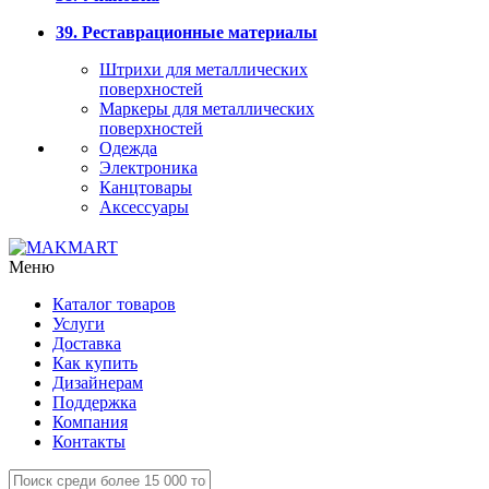
39. Реставрационные материалы
Штрихи для металлических
поверхностей
Маркеры для металлических
поверхностей
Одежда
Электроника
Канцтовары
Аксессуары
Меню
Каталог товаров
Услуги
Доставка
Как купить
Дизайнерам
Поддержка
Компания
Контакты