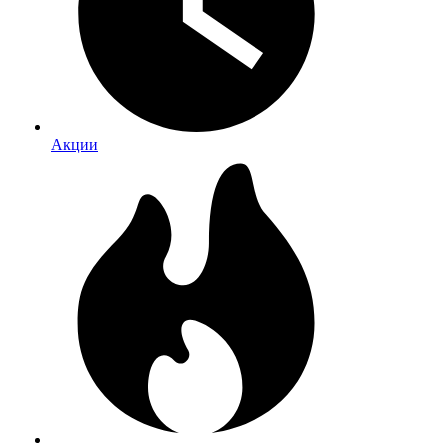
Акции