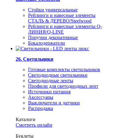
Стойки универсальные
Рейлинги и навесные элементы
СТАЛЬ & ДЕРЕВО/Steelwood
Рейлинги и навесные элементы Q-
ЛИНИЯ/Q-LINE
Поручни декоративные
Бокалодержатели
26. Светильники
Готовые комплекты светильников
Светодиодные светильники
Светодиодные ленты
Профили для светодиодных лент
Источники питания
Аксессуары
Выключатели и датчики
Распродажа
Каталоги
Смотреть онлайн
Буклеты