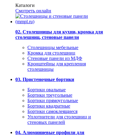
Каталоги
Смотреть онлайн
02. Столешницы для кухни, кромка для
столешниц, стеновые панели
Столешницы мебельные
Кромка для столешниц
Стеновые панели из МДФ
Кронштейны для крепления
столешницы
03. Пристеночные бортики
Бортики овальные
Бортики треугольные
Бортики прямоугольные
Бортики квадратные
Бортики самоклеящиеся
Уплотнители для столешниц и
стеновых панелей
04. Алюминиевые профили для