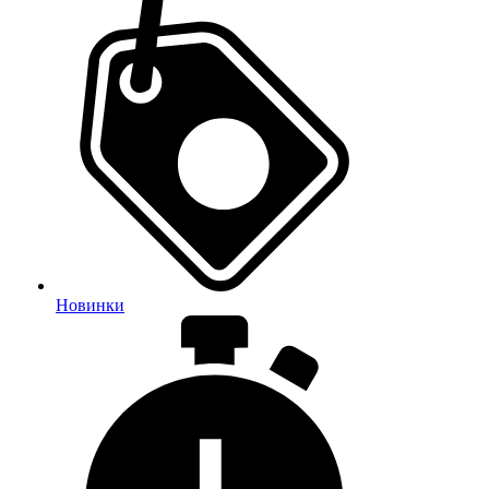
Новинки