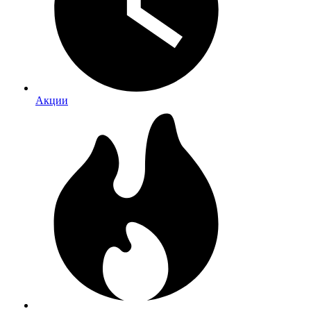
Акции