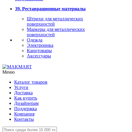
39. Реставрационные материалы
Штрихи для металлических
поверхностей
Маркеры для металлических
поверхностей
Одежда
Электроника
Канцтовары
Аксессуары
Меню
Каталог товаров
Услуги
Доставка
Как купить
Дизайнерам
Поддержка
Компания
Контакты