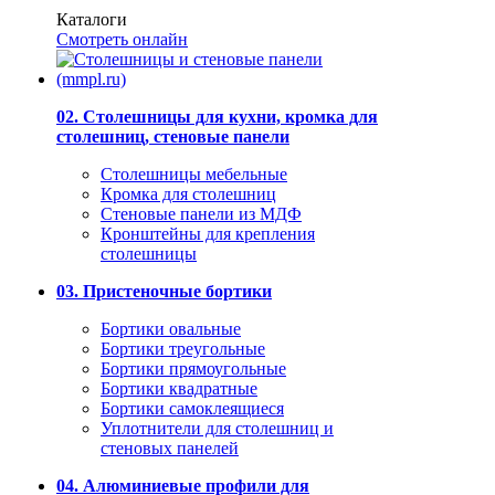
Каталоги
Смотреть онлайн
02. Столешницы для кухни, кромка для
столешниц, стеновые панели
Столешницы мебельные
Кромка для столешниц
Стеновые панели из МДФ
Кронштейны для крепления
столешницы
03. Пристеночные бортики
Бортики овальные
Бортики треугольные
Бортики прямоугольные
Бортики квадратные
Бортики самоклеящиеся
Уплотнители для столешниц и
стеновых панелей
04. Алюминиевые профили для