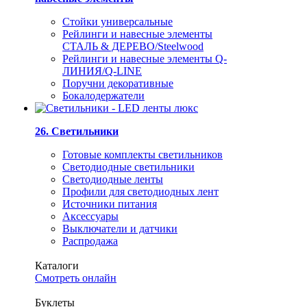
Стойки универсальные
Рейлинги и навесные элементы
СТАЛЬ & ДЕРЕВО/Steelwood
Рейлинги и навесные элементы Q-
ЛИНИЯ/Q-LINE
Поручни декоративные
Бокалодержатели
26. Светильники
Готовые комплекты светильников
Светодиодные светильники
Светодиодные ленты
Профили для светодиодных лент
Источники питания
Аксессуары
Выключатели и датчики
Распродажа
Каталоги
Смотреть онлайн
Буклеты