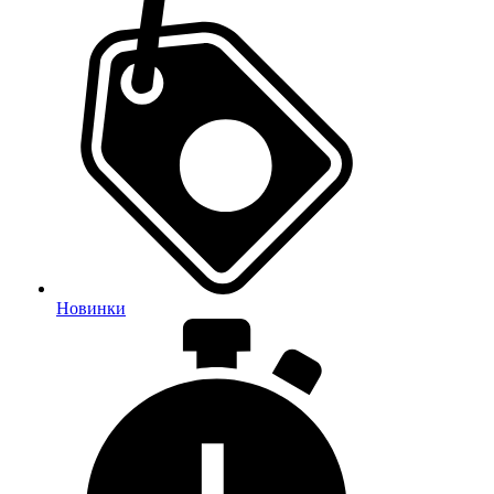
Новинки