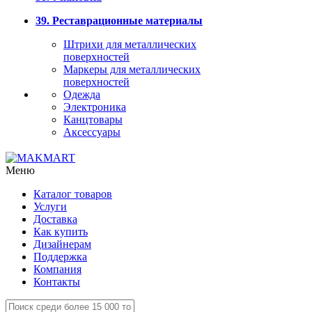
39. Реставрационные материалы
Штрихи для металлических
поверхностей
Маркеры для металлических
поверхностей
Одежда
Электроника
Канцтовары
Аксессуары
Меню
Каталог товаров
Услуги
Доставка
Как купить
Дизайнерам
Поддержка
Компания
Контакты