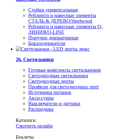
Стойки универсальные
Рейлинги и навесные элементы
СТАЛЬ & ДЕРЕВО/Steelwood
Рейлинги и навесные элементы Q-
ЛИНИЯ/Q-LINE
Поручни декоративные
Бокалодержатели
26. Светильники
Готовые комплекты светильников
Светодиодные светильники
Светодиодные ленты
Профили для светодиодных лент
Источники питания
Аксессуары
Выключатели и датчики
Распродажа
Каталоги
Смотреть онлайн
Буклеты