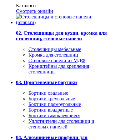
Каталоги
Смотреть онлайн
02. Столешницы для кухни, кромка для
столешниц, стеновые панели
Столешницы мебельные
Кромка для столешниц
Стеновые панели из МДФ
Кронштейны для крепления
столешницы
03. Пристеночные бортики
Бортики овальные
Бортики треугольные
Бортики прямоугольные
Бортики квадратные
Бортики самоклеящиеся
Уплотнители для столешниц и
стеновых панелей
04. Алюминиевые профили для