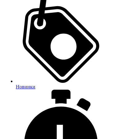
Новинки