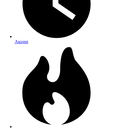
Акции