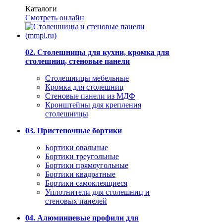
Каталоги
Смотреть онлайн
02. Столешницы для кухни, кромка для
столешниц, стеновые панели
Столешницы мебельные
Кромка для столешниц
Стеновые панели из МДФ
Кронштейны для крепления
столешницы
03. Пристеночные бортики
Бортики овальные
Бортики треугольные
Бортики прямоугольные
Бортики квадратные
Бортики самоклеящиеся
Уплотнители для столешниц и
стеновых панелей
04. Алюминиевые профили для