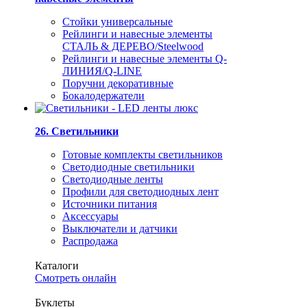
Стойки универсальные
Рейлинги и навесные элементы
СТАЛЬ & ДЕРЕВО/Steelwood
Рейлинги и навесные элементы Q-
ЛИНИЯ/Q-LINE
Поручни декоративные
Бокалодержатели
26. Светильники
Готовые комплекты светильников
Светодиодные светильники
Светодиодные ленты
Профили для светодиодных лент
Источники питания
Аксессуары
Выключатели и датчики
Распродажа
Каталоги
Смотреть онлайн
Буклеты