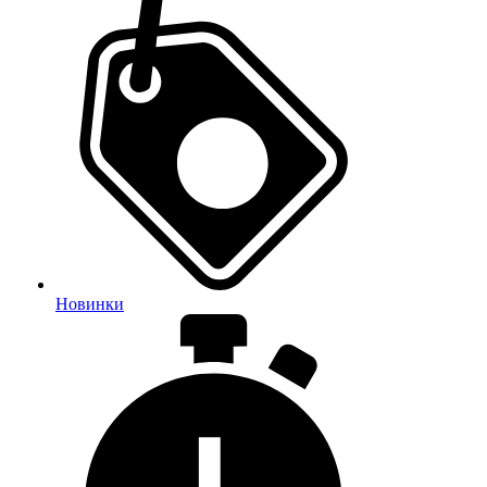
Новинки