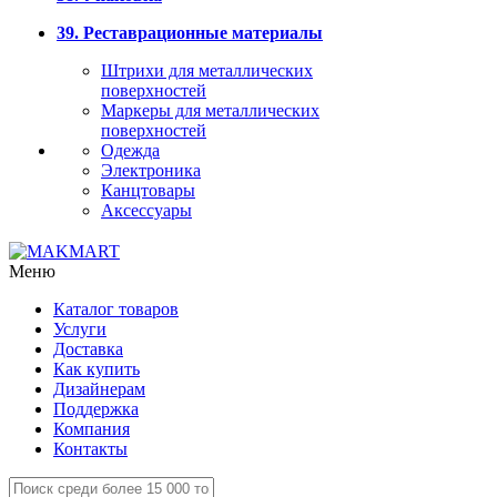
39. Реставрационные материалы
Штрихи для металлических
поверхностей
Маркеры для металлических
поверхностей
Одежда
Электроника
Канцтовары
Аксессуары
Меню
Каталог товаров
Услуги
Доставка
Как купить
Дизайнерам
Поддержка
Компания
Контакты