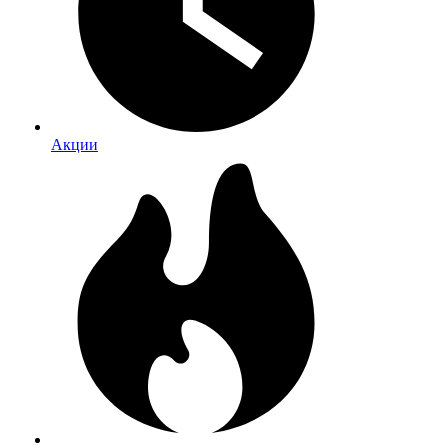
Акции