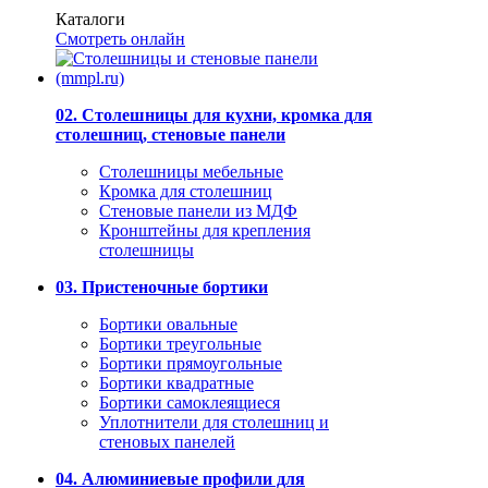
Каталоги
Смотреть онлайн
02. Столешницы для кухни, кромка для
столешниц, стеновые панели
Столешницы мебельные
Кромка для столешниц
Стеновые панели из МДФ
Кронштейны для крепления
столешницы
03. Пристеночные бортики
Бортики овальные
Бортики треугольные
Бортики прямоугольные
Бортики квадратные
Бортики самоклеящиеся
Уплотнители для столешниц и
стеновых панелей
04. Алюминиевые профили для