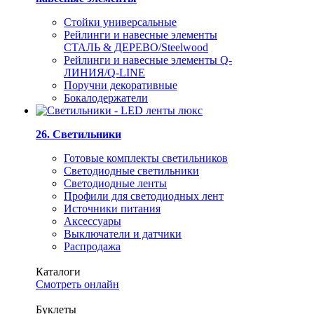
Стойки универсальные
Рейлинги и навесные элементы
СТАЛЬ & ДЕРЕВО/Steelwood
Рейлинги и навесные элементы Q-
ЛИНИЯ/Q-LINE
Поручни декоративные
Бокалодержатели
26. Светильники
Готовые комплекты светильников
Светодиодные светильники
Светодиодные ленты
Профили для светодиодных лент
Источники питания
Аксессуары
Выключатели и датчики
Распродажа
Каталоги
Смотреть онлайн
Буклеты