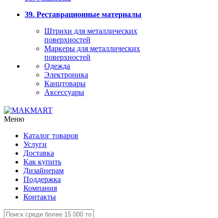
39. Реставрационные материалы
Штрихи для металлических
поверхностей
Маркеры для металлических
поверхностей
Одежда
Электроника
Канцтовары
Аксессуары
Меню
Каталог товаров
Услуги
Доставка
Как купить
Дизайнерам
Поддержка
Компания
Контакты