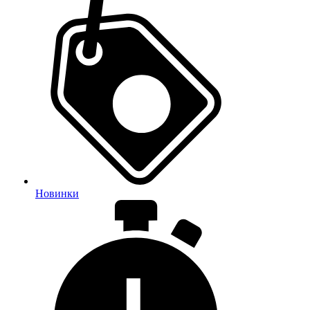
Новинки