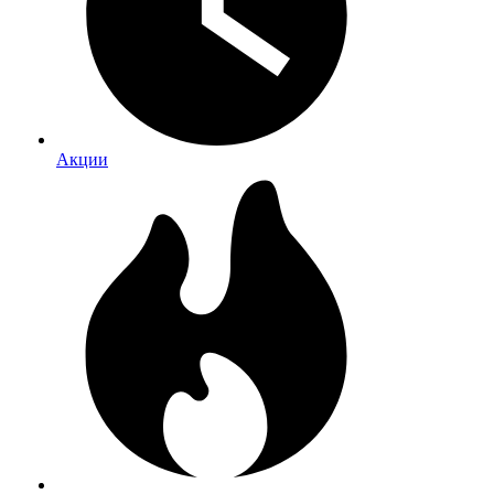
Акции