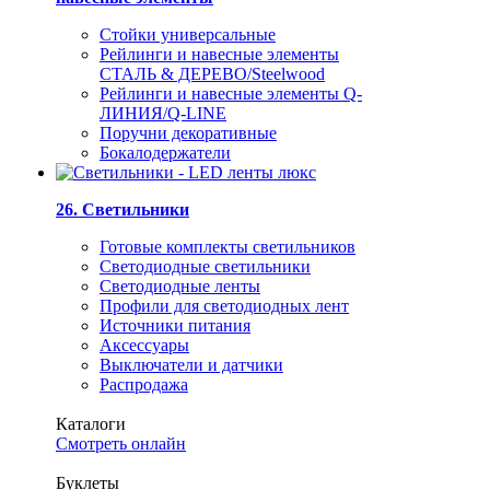
Стойки универсальные
Рейлинги и навесные элементы
СТАЛЬ & ДЕРЕВО/Steelwood
Рейлинги и навесные элементы Q-
ЛИНИЯ/Q-LINE
Поручни декоративные
Бокалодержатели
26. Светильники
Готовые комплекты светильников
Светодиодные светильники
Светодиодные ленты
Профили для светодиодных лент
Источники питания
Аксессуары
Выключатели и датчики
Распродажа
Каталоги
Смотреть онлайн
Буклеты