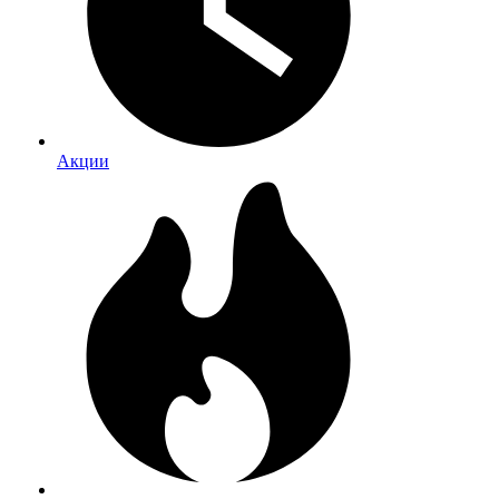
Акции