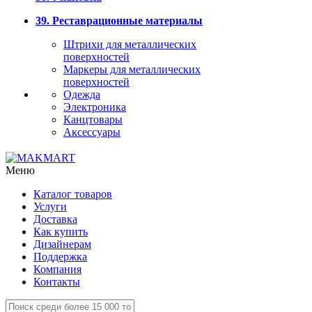
39. Реставрационные материалы
Штрихи для металлических
поверхностей
Маркеры для металлических
поверхностей
Одежда
Электроника
Канцтовары
Аксессуары
Меню
Каталог товаров
Услуги
Доставка
Как купить
Дизайнерам
Поддержка
Компания
Контакты