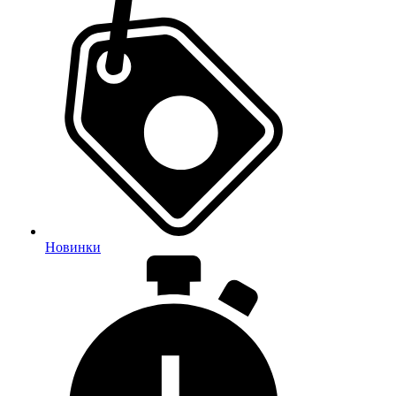
Новинки