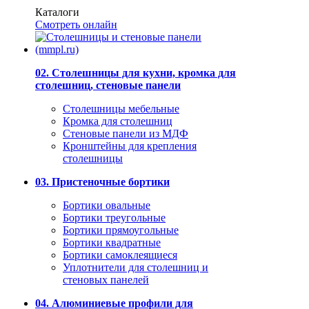
Каталоги
Смотреть онлайн
02. Столешницы для кухни, кромка для
столешниц, стеновые панели
Столешницы мебельные
Кромка для столешниц
Стеновые панели из МДФ
Кронштейны для крепления
столешницы
03. Пристеночные бортики
Бортики овальные
Бортики треугольные
Бортики прямоугольные
Бортики квадратные
Бортики самоклеящиеся
Уплотнители для столешниц и
стеновых панелей
04. Алюминиевые профили для