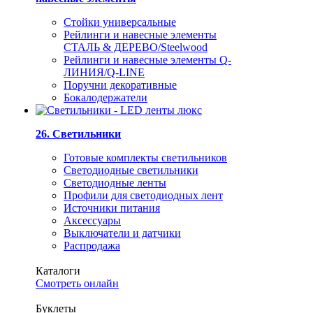
Стойки универсальные
Рейлинги и навесные элементы
СТАЛЬ & ДЕРЕВО/Steelwood
Рейлинги и навесные элементы Q-
ЛИНИЯ/Q-LINE
Поручни декоративные
Бокалодержатели
26. Светильники
Готовые комплекты светильников
Светодиодные светильники
Светодиодные ленты
Профили для светодиодных лент
Источники питания
Аксессуары
Выключатели и датчики
Распродажа
Каталоги
Смотреть онлайн
Буклеты