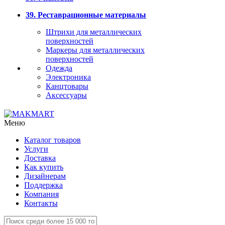
39. Реставрационные материалы
Штрихи для металлических
поверхностей
Маркеры для металлических
поверхностей
Одежда
Электроника
Канцтовары
Аксессуары
Меню
Каталог товаров
Услуги
Доставка
Как купить
Дизайнерам
Поддержка
Компания
Контакты