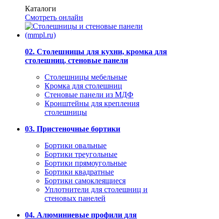
Каталоги
Смотреть онлайн
02. Столешницы для кухни, кромка для
столешниц, стеновые панели
Столешницы мебельные
Кромка для столешниц
Стеновые панели из МДФ
Кронштейны для крепления
столешницы
03. Пристеночные бортики
Бортики овальные
Бортики треугольные
Бортики прямоугольные
Бортики квадратные
Бортики самоклеящиеся
Уплотнители для столешниц и
стеновых панелей
04. Алюминиевые профили для