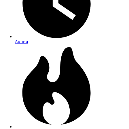
Акции