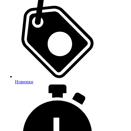
Новинки