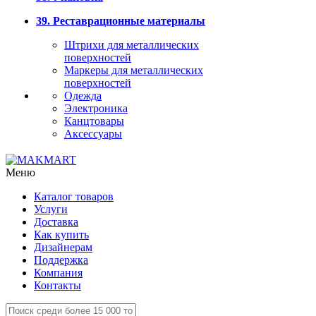
39. Реставрационные материалы
Штрихи для металлических
поверхностей
Маркеры для металлических
поверхностей
Одежда
Электроника
Канцтовары
Аксессуары
Меню
Каталог товаров
Услуги
Доставка
Как купить
Дизайнерам
Поддержка
Компания
Контакты