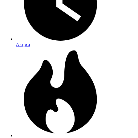
Акции