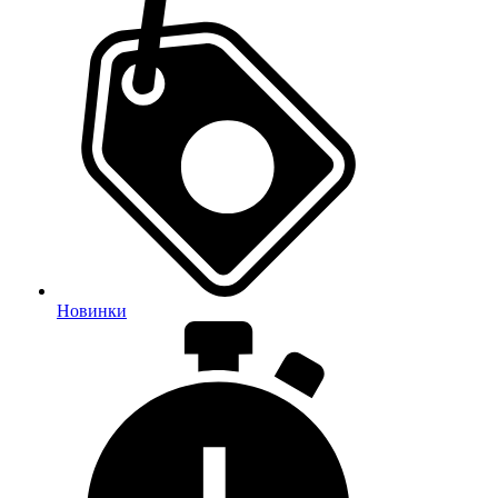
Новинки