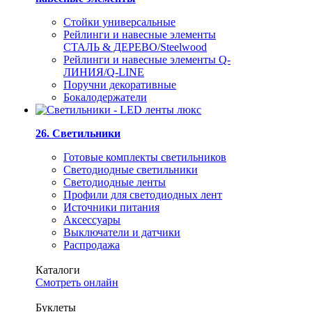
Стойки универсальные
Рейлинги и навесные элементы
СТАЛЬ & ДЕРЕВО/Steelwood
Рейлинги и навесные элементы Q-
ЛИНИЯ/Q-LINE
Поручни декоративные
Бокалодержатели
26. Светильники
Готовые комплекты светильников
Светодиодные светильники
Светодиодные ленты
Профили для светодиодных лент
Источники питания
Аксессуары
Выключатели и датчики
Распродажа
Каталоги
Смотреть онлайн
Буклеты