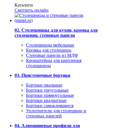
Каталоги
Смотреть онлайн
02. Столешницы для кухни, кромка для
столешниц, стеновые панели
Столешницы мебельные
Кромка для столешниц
Стеновые панели из МДФ
Кронштейны для крепления
столешницы
03. Пристеночные бортики
Бортики овальные
Бортики треугольные
Бортики прямоугольные
Бортики квадратные
Бортики самоклеящиеся
Уплотнители для столешниц и
стеновых панелей
04. Алюминиевые профили для