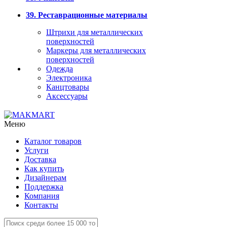
39. Реставрационные материалы
Штрихи для металлических
поверхностей
Маркеры для металлических
поверхностей
Одежда
Электроника
Канцтовары
Аксессуары
Меню
Каталог товаров
Услуги
Доставка
Как купить
Дизайнерам
Поддержка
Компания
Контакты