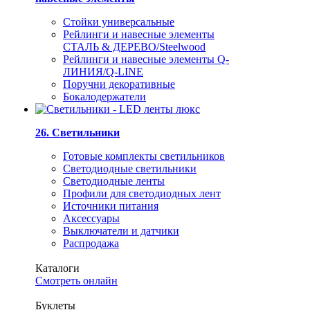
Стойки универсальные
Рейлинги и навесные элементы
СТАЛЬ & ДЕРЕВО/Steelwood
Рейлинги и навесные элементы Q-
ЛИНИЯ/Q-LINE
Поручни декоративные
Бокалодержатели
26. Светильники
Готовые комплекты светильников
Светодиодные светильники
Светодиодные ленты
Профили для светодиодных лент
Источники питания
Аксессуары
Выключатели и датчики
Распродажа
Каталоги
Смотреть онлайн
Буклеты