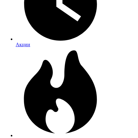
Акции