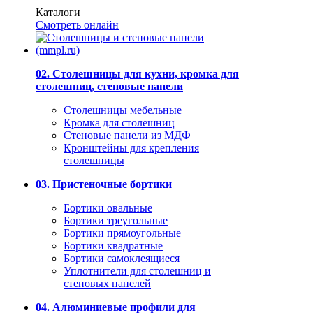
Каталоги
Смотреть онлайн
02. Столешницы для кухни, кромка для
столешниц, стеновые панели
Столешницы мебельные
Кромка для столешниц
Стеновые панели из МДФ
Кронштейны для крепления
столешницы
03. Пристеночные бортики
Бортики овальные
Бортики треугольные
Бортики прямоугольные
Бортики квадратные
Бортики самоклеящиеся
Уплотнители для столешниц и
стеновых панелей
04. Алюминиевые профили для