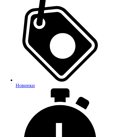
Новинки