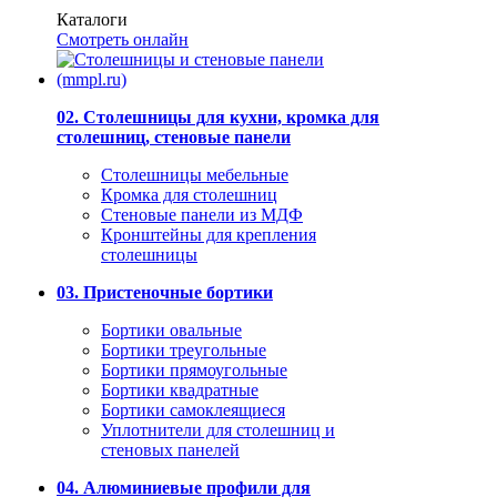
Каталоги
Смотреть онлайн
02. Столешницы для кухни, кромка для
столешниц, стеновые панели
Столешницы мебельные
Кромка для столешниц
Стеновые панели из МДФ
Кронштейны для крепления
столешницы
03. Пристеночные бортики
Бортики овальные
Бортики треугольные
Бортики прямоугольные
Бортики квадратные
Бортики самоклеящиеся
Уплотнители для столешниц и
стеновых панелей
04. Алюминиевые профили для