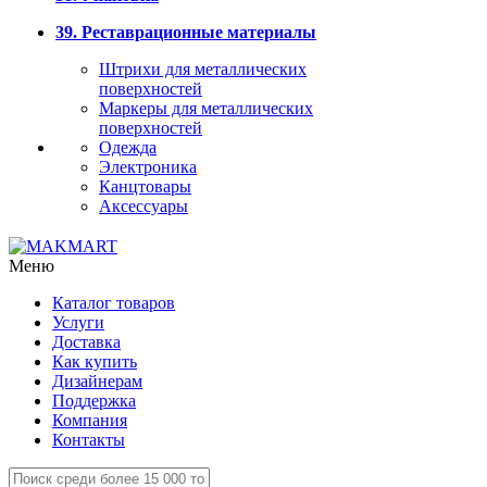
39. Реставрационные материалы
Штрихи для металлических
поверхностей
Маркеры для металлических
поверхностей
Одежда
Электроника
Канцтовары
Аксессуары
Меню
Каталог товаров
Услуги
Доставка
Как купить
Дизайнерам
Поддержка
Компания
Контакты