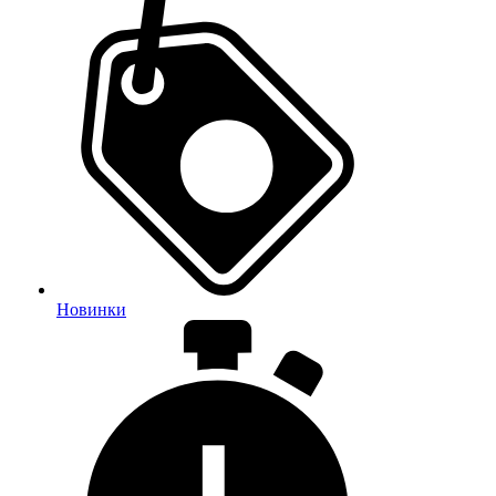
Новинки