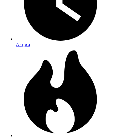
Акции