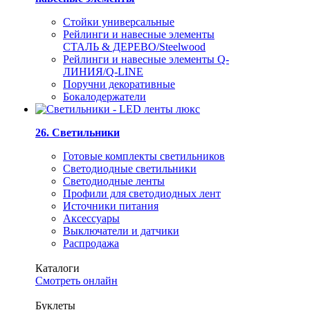
Стойки универсальные
Рейлинги и навесные элементы
СТАЛЬ & ДЕРЕВО/Steelwood
Рейлинги и навесные элементы Q-
ЛИНИЯ/Q-LINE
Поручни декоративные
Бокалодержатели
26. Светильники
Готовые комплекты светильников
Светодиодные светильники
Светодиодные ленты
Профили для светодиодных лент
Источники питания
Аксессуары
Выключатели и датчики
Распродажа
Каталоги
Смотреть онлайн
Буклеты