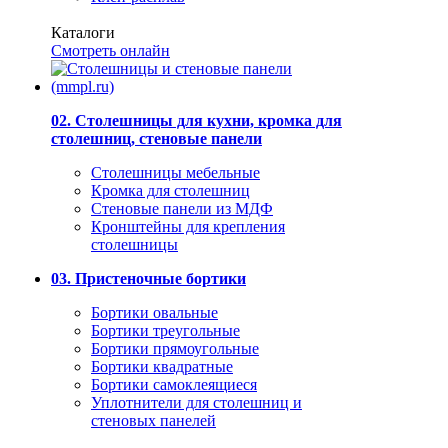
Каталоги
Смотреть онлайн
02. Столешницы для кухни, кромка для
столешниц, стеновые панели
Столешницы мебельные
Кромка для столешниц
Стеновые панели из МДФ
Кронштейны для крепления
столешницы
03. Пристеночные бортики
Бортики овальные
Бортики треугольные
Бортики прямоугольные
Бортики квадратные
Бортики самоклеящиеся
Уплотнители для столешниц и
стеновых панелей