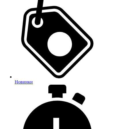
Новинки