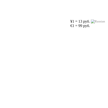
¥1 = 13 руб.
€1 = 99 руб.