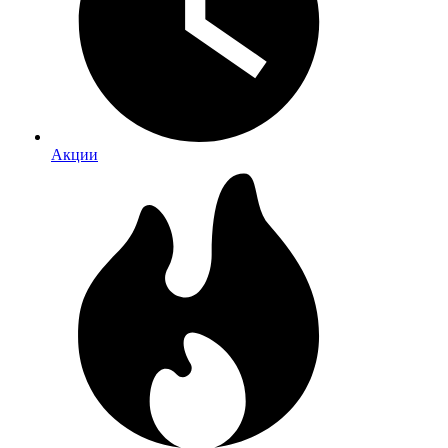
Акции