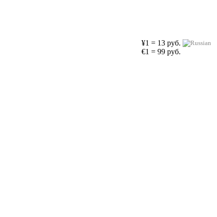
¥1 = 13 руб.
€1 = 99 руб.