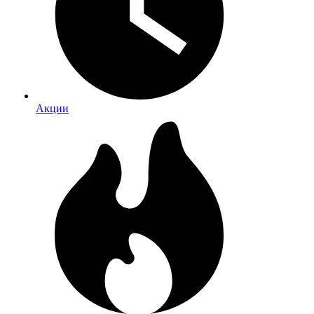
Акции