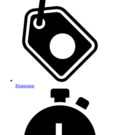
Новинки