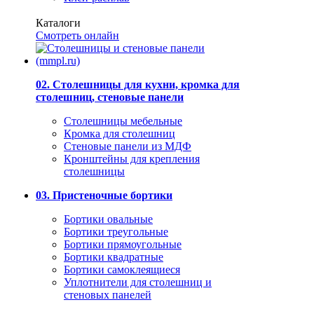
Каталоги
Смотреть онлайн
02. Столешницы для кухни, кромка для
столешниц, стеновые панели
Столешницы мебельные
Кромка для столешниц
Стеновые панели из МДФ
Кронштейны для крепления
столешницы
03. Пристеночные бортики
Бортики овальные
Бортики треугольные
Бортики прямоугольные
Бортики квадратные
Бортики самоклеящиеся
Уплотнители для столешниц и
стеновых панелей