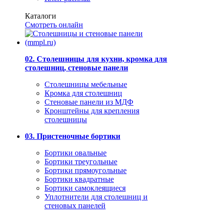
Каталоги
Смотреть онлайн
02. Столешницы для кухни, кромка для
столешниц, стеновые панели
Столешницы мебельные
Кромка для столешниц
Стеновые панели из МДФ
Кронштейны для крепления
столешницы
03. Пристеночные бортики
Бортики овальные
Бортики треугольные
Бортики прямоугольные
Бортики квадратные
Бортики самоклеящиеся
Уплотнители для столешниц и
стеновых панелей