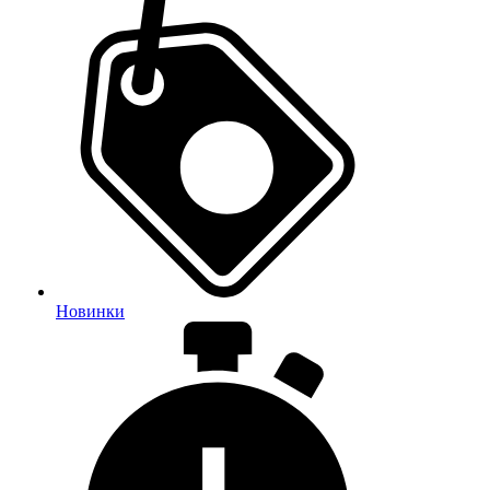
Новинки