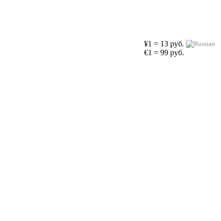
¥1 = 13 руб.
€1 = 99 руб.