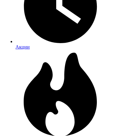
Акции