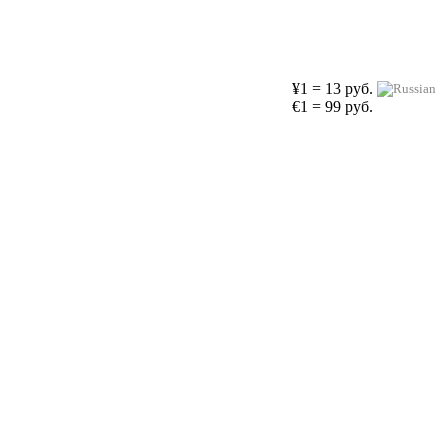
¥1 = 13 руб.
€1 = 99 руб.