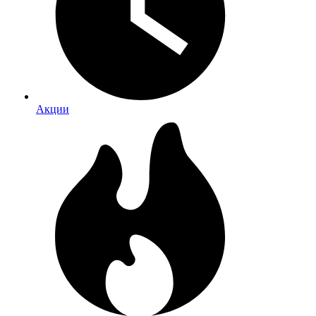
Акции