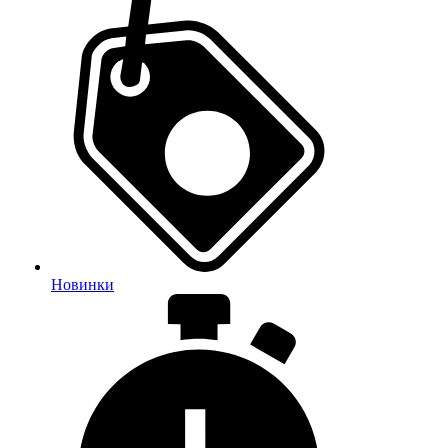
Новинки