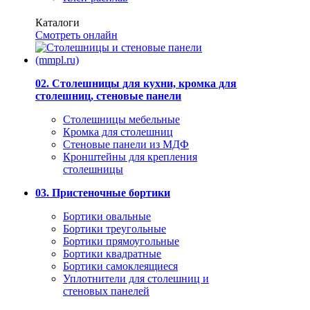
Каталоги
Смотреть онлайн
02. Столешницы для кухни, кромка для
столешниц, стеновые панели
Столешницы мебельные
Кромка для столешниц
Стеновые панели из МДФ
Кронштейны для крепления
столешницы
03. Пристеночные бортики
Бортики овальные
Бортики треугольные
Бортики прямоугольные
Бортики квадратные
Бортики самоклеящиеся
Уплотнители для столешниц и
стеновых панелей