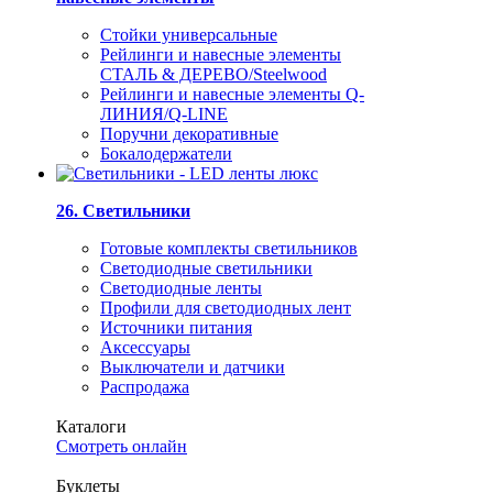
Стойки универсальные
Рейлинги и навесные элементы
СТАЛЬ & ДЕРЕВО/Steelwood
Рейлинги и навесные элементы Q-
ЛИНИЯ/Q-LINE
Поручни декоративные
Бокалодержатели
26. Светильники
Готовые комплекты светильников
Светодиодные светильники
Светодиодные ленты
Профили для светодиодных лент
Источники питания
Аксессуары
Выключатели и датчики
Распродажа
Каталоги
Смотреть онлайн
Буклеты