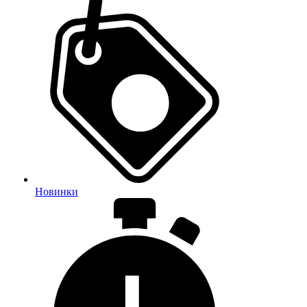
Новинки