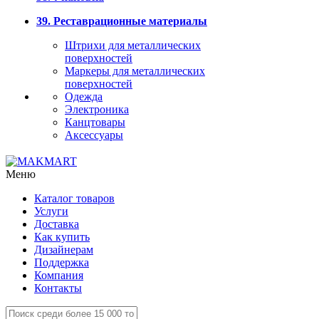
39. Реставрационные материалы
Штрихи для металлических
поверхностей
Маркеры для металлических
поверхностей
Одежда
Электроника
Канцтовары
Аксессуары
Меню
Каталог товаров
Услуги
Доставка
Как купить
Дизайнерам
Поддержка
Компания
Контакты