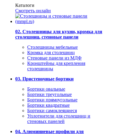
Каталоги
Смотреть онлайн
02. Столешницы для кухни, кромка для
столешниц, стеновые панели
Столешницы мебельные
Кромка для столешниц
Стеновые панели из МДФ
Кронштейны для крепления
столешницы
03. Пристеночные бортики
Бортики овальные
Бортики треугольные
Бортики прямоугольные
Бортики квадратные
Бортики самоклеящиеся
Уплотнители для столешниц и
стеновых панелей
04. Алюминиевые профили для