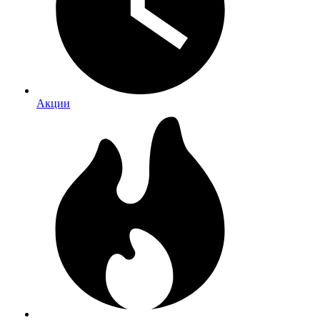
Акции