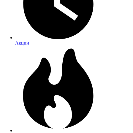
Акции