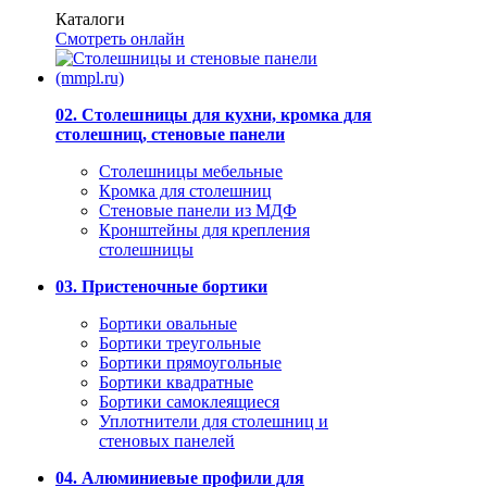
Каталоги
Смотреть онлайн
02. Столешницы для кухни, кромка для
столешниц, стеновые панели
Столешницы мебельные
Кромка для столешниц
Стеновые панели из МДФ
Кронштейны для крепления
столешницы
03. Пристеночные бортики
Бортики овальные
Бортики треугольные
Бортики прямоугольные
Бортики квадратные
Бортики самоклеящиеся
Уплотнители для столешниц и
стеновых панелей
04. Алюминиевые профили для