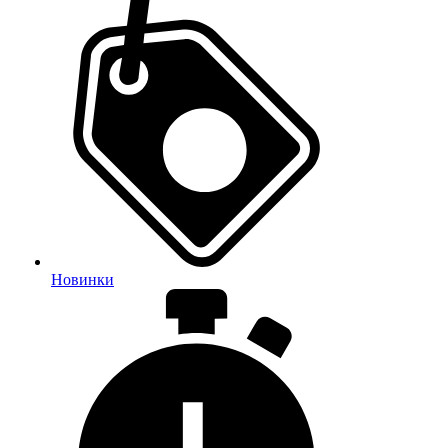
Новинки