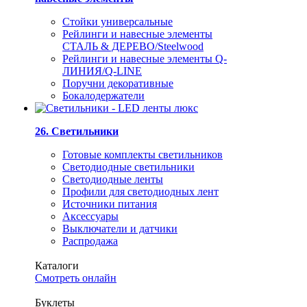
Стойки универсальные
Рейлинги и навесные элементы
СТАЛЬ & ДЕРЕВО/Steelwood
Рейлинги и навесные элементы Q-
ЛИНИЯ/Q-LINE
Поручни декоративные
Бокалодержатели
26. Светильники
Готовые комплекты светильников
Светодиодные светильники
Светодиодные ленты
Профили для светодиодных лент
Источники питания
Аксессуары
Выключатели и датчики
Распродажа
Каталоги
Смотреть онлайн
Буклеты