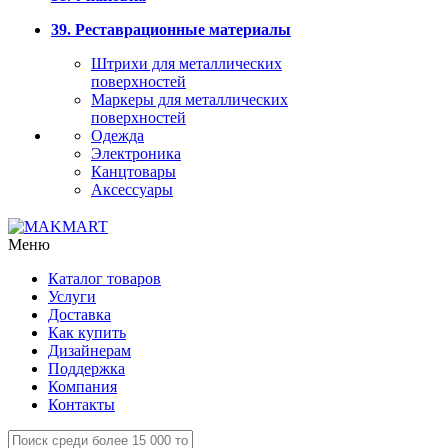
39. Реставрационные материалы
Штрихи для металлических
поверхностей
Маркеры для металлических
поверхностей
Одежда
Электроника
Канцтовары
Аксессуары
Меню
Каталог товаров
Услуги
Доставка
Как купить
Дизайнерам
Поддержка
Компания
Контакты