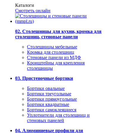
Каталоги
Смотреть онлайн
02. Столешницы для кухни, кромка для
столешниц, стеновые панели
Столешницы мебельные
Кромка для столешниц
Стеновые панели из МДФ
Кронштейны для крепления
столешницы
03. Пристеночные бортики
Бортики овальные
Бортики треугольные
Бортики прямоугольные
Бортики квадратные
Бортики самоклеящиеся
Уплотнители для столешниц и
стеновых панелей
04. Алюминиевые профили для