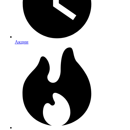
Акции