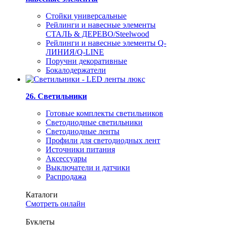
Стойки универсальные
Рейлинги и навесные элементы
СТАЛЬ & ДЕРЕВО/Steelwood
Рейлинги и навесные элементы Q-
ЛИНИЯ/Q-LINE
Поручни декоративные
Бокалодержатели
26. Светильники
Готовые комплекты светильников
Светодиодные светильники
Светодиодные ленты
Профили для светодиодных лент
Источники питания
Аксессуары
Выключатели и датчики
Распродажа
Каталоги
Смотреть онлайн
Буклеты