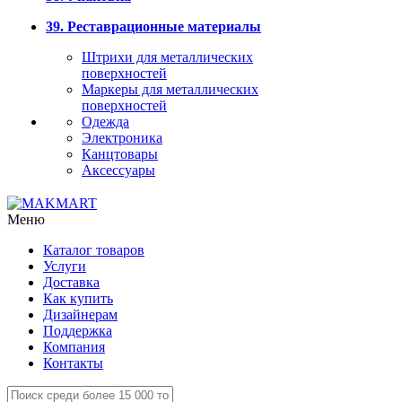
39. Реставрационные материалы
Штрихи для металлических
поверхностей
Маркеры для металлических
поверхностей
Одежда
Электроника
Канцтовары
Аксессуары
Меню
Каталог товаров
Услуги
Доставка
Как купить
Дизайнерам
Поддержка
Компания
Контакты