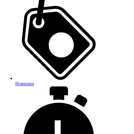
Новинки