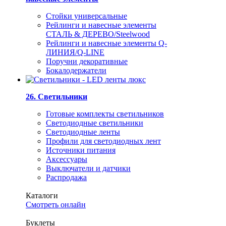
Стойки универсальные
Рейлинги и навесные элементы
СТАЛЬ & ДЕРЕВО/Steelwood
Рейлинги и навесные элементы Q-
ЛИНИЯ/Q-LINE
Поручни декоративные
Бокалодержатели
26. Светильники
Готовые комплекты светильников
Светодиодные светильники
Светодиодные ленты
Профили для светодиодных лент
Источники питания
Аксессуары
Выключатели и датчики
Распродажа
Каталоги
Смотреть онлайн
Буклеты