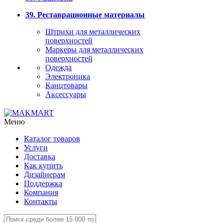
39. Реставрационные материалы
Штрихи для металлических
поверхностей
Маркеры для металлических
поверхностей
Одежда
Электроника
Канцтовары
Аксессуары
Меню
Каталог товаров
Услуги
Доставка
Как купить
Дизайнерам
Поддержка
Компания
Контакты