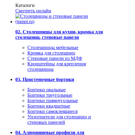
Каталоги
Смотреть онлайн
02. Столешницы для кухни, кромка для
столешниц, стеновые панели
Столешницы мебельные
Кромка для столешниц
Стеновые панели из МДФ
Кронштейны для крепления
столешницы
03. Пристеночные бортики
Бортики овальные
Бортики треугольные
Бортики прямоугольные
Бортики квадратные
Бортики самоклеящиеся
Уплотнители для столешниц и
стеновых панелей
04. Алюминиевые профили для