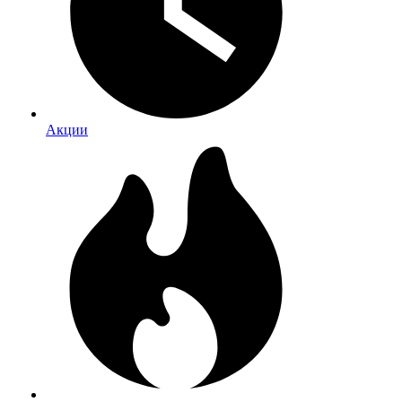
Акции