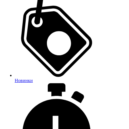
Новинки