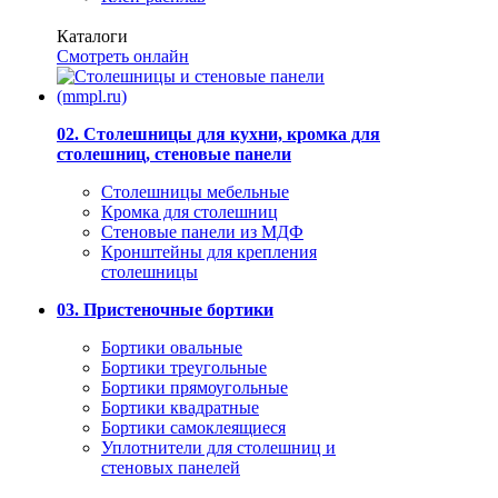
Каталоги
Смотреть онлайн
02. Столешницы для кухни, кромка для
столешниц, стеновые панели
Столешницы мебельные
Кромка для столешниц
Стеновые панели из МДФ
Кронштейны для крепления
столешницы
03. Пристеночные бортики
Бортики овальные
Бортики треугольные
Бортики прямоугольные
Бортики квадратные
Бортики самоклеящиеся
Уплотнители для столешниц и
стеновых панелей