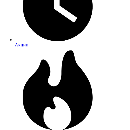
Акции