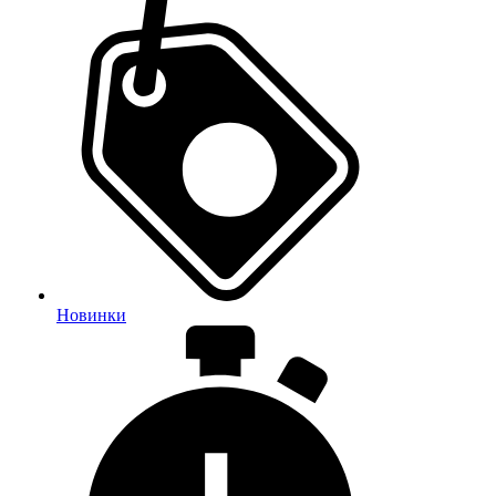
Новинки