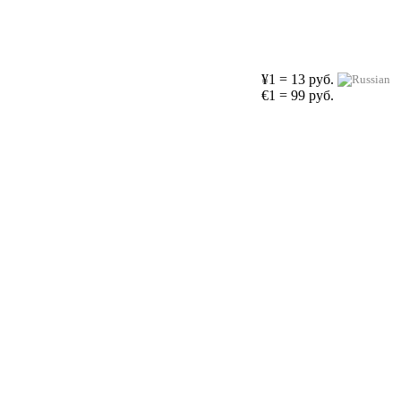
¥1 = 13 руб.
€1 = 99 руб.