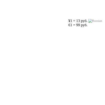
¥1 = 13 руб.
€1 = 99 руб.