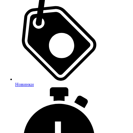
Новинки