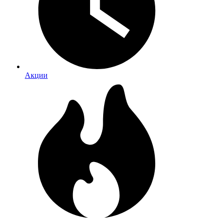
Акции