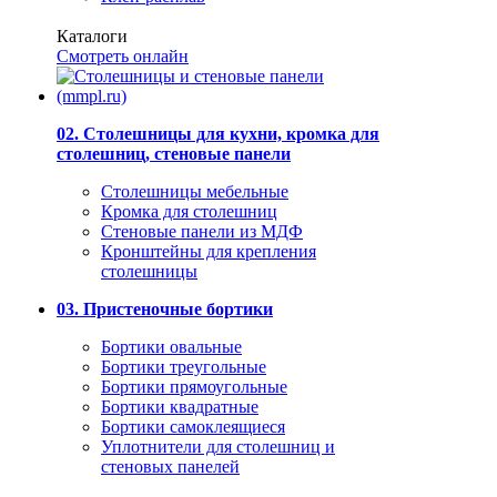
Каталоги
Смотреть онлайн
02. Столешницы для кухни, кромка для
столешниц, стеновые панели
Столешницы мебельные
Кромка для столешниц
Стеновые панели из МДФ
Кронштейны для крепления
столешницы
03. Пристеночные бортики
Бортики овальные
Бортики треугольные
Бортики прямоугольные
Бортики квадратные
Бортики самоклеящиеся
Уплотнители для столешниц и
стеновых панелей