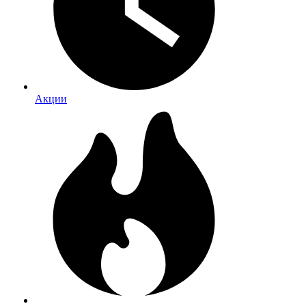
Акции