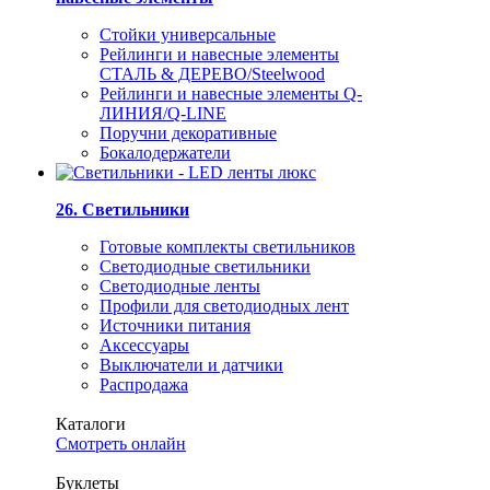
Стойки универсальные
Рейлинги и навесные элементы
СТАЛЬ & ДЕРЕВО/Steelwood
Рейлинги и навесные элементы Q-
ЛИНИЯ/Q-LINE
Поручни декоративные
Бокалодержатели
26. Светильники
Готовые комплекты светильников
Светодиодные светильники
Светодиодные ленты
Профили для светодиодных лент
Источники питания
Аксессуары
Выключатели и датчики
Распродажа
Каталоги
Смотреть онлайн
Буклеты