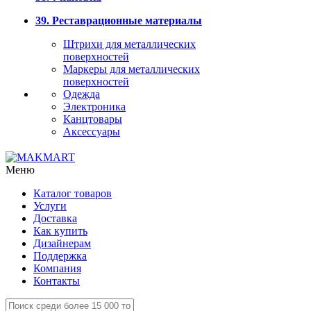
39. Реставрационные материалы
Штрихи для металлических
поверхностей
Маркеры для металлических
поверхностей
Одежда
Электроника
Канцтовары
Аксессуары
Меню
Каталог товаров
Услуги
Доставка
Как купить
Дизайнерам
Поддержка
Компания
Контакты