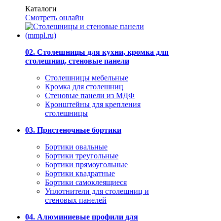
Каталоги
Смотреть онлайн
02. Столешницы для кухни, кромка для
столешниц, стеновые панели
Столешницы мебельные
Кромка для столешниц
Стеновые панели из МДФ
Кронштейны для крепления
столешницы
03. Пристеночные бортики
Бортики овальные
Бортики треугольные
Бортики прямоугольные
Бортики квадратные
Бортики самоклеящиеся
Уплотнители для столешниц и
стеновых панелей
04. Алюминиевые профили для