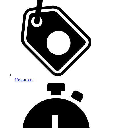
Новинки