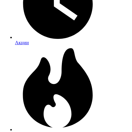
Акции