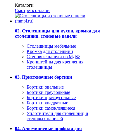
Каталоги
Смотреть онлайн
02. Столешницы для кухни, кромка для
столешниц, стеновые панели
Столешницы мебельные
Кромка для столешниц
Стеновые панели из МДФ
Кронштейны для крепления
столешницы
03. Пристеночные бортики
Бортики овальные
Бортики треугольные
Бортики прямоугольные
Бортики квадратные
Бортики самоклеящиеся
Уплотнители для столешниц и
стеновых панелей
04. Алюминиевые профили для