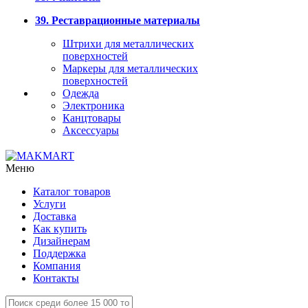
39. Реставрационные материалы
Штрихи для металлических
поверхностей
Маркеры для металлических
поверхностей
Одежда
Электроника
Канцтовары
Аксессуары
Меню
Каталог товаров
Услуги
Доставка
Как купить
Дизайнерам
Поддержка
Компания
Контакты