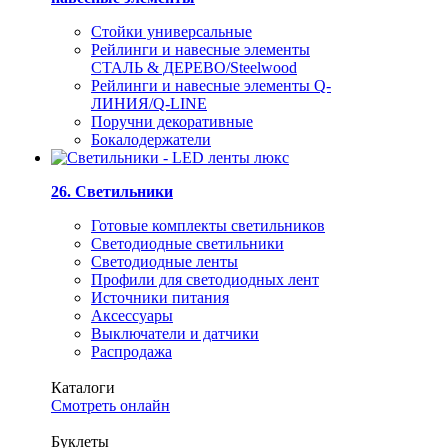
Стойки универсальные
Рейлинги и навесные элементы
СТАЛЬ & ДЕРЕВО/Steelwood
Рейлинги и навесные элементы Q-
ЛИНИЯ/Q-LINE
Поручни декоративные
Бокалодержатели
26. Светильники
Готовые комплекты светильников
Светодиодные светильники
Светодиодные ленты
Профили для светодиодных лент
Источники питания
Аксессуары
Выключатели и датчики
Распродажа
Каталоги
Смотреть онлайн
Буклеты