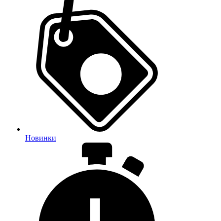
Новинки