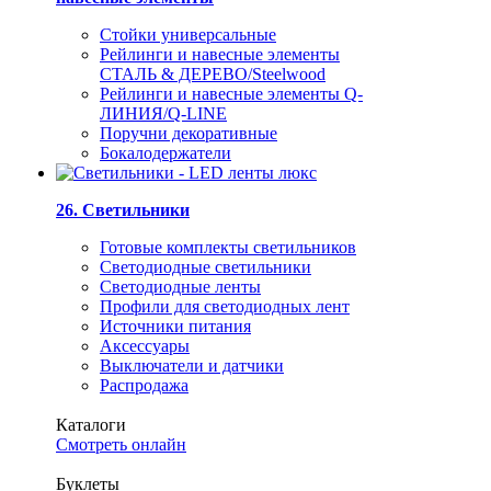
Стойки универсальные
Рейлинги и навесные элементы
СТАЛЬ & ДЕРЕВО/Steelwood
Рейлинги и навесные элементы Q-
ЛИНИЯ/Q-LINE
Поручни декоративные
Бокалодержатели
26. Светильники
Готовые комплекты светильников
Светодиодные светильники
Светодиодные ленты
Профили для светодиодных лент
Источники питания
Аксессуары
Выключатели и датчики
Распродажа
Каталоги
Смотреть онлайн
Буклеты