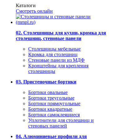
Каталоги
Смотреть онлайн
02. Столешницы для кухни, кромка для
столешниц, стеновые панели
Столешницы мебельные
Кромка для столешниц
Стеновые панели из МДФ
Кронштейны для крепления
столешницы
03. Пристеночные бортики
Бортики овальные
Бортики треугольные
Бортики прямоугольные
Бортики квадратные
Бортики самоклеящиеся
Уплотнители для столешниц и
стеновых панелей
04. Алюминиевые профили для