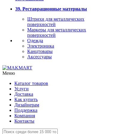
39. Реставрационные материалы
Штрихи для металлических
поверхностей
Маркеры для металлических
поверхностей
Одежда
Электроника
Канцтовары
Аксессуары
Меню
Каталог товаров
Услуги
Доставка
Как купить
Дизайнерам
Поддержка
Компания
Контакты