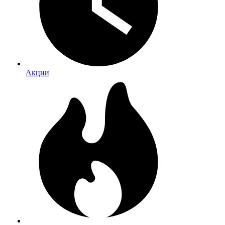
Акции