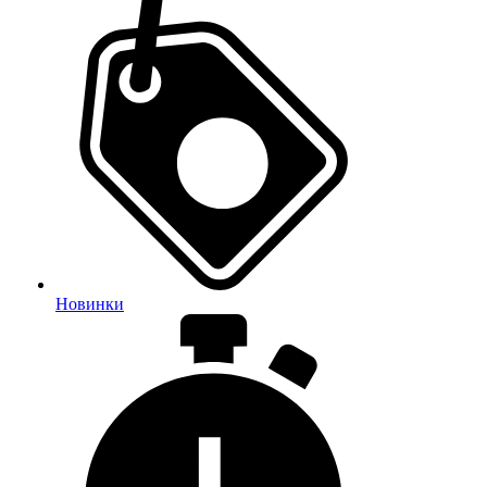
Новинки