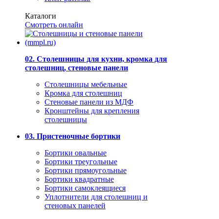
Каталоги
Смотреть онлайн
02. Столешницы для кухни, кромка для
столешниц, стеновые панели
Столешницы мебельные
Кромка для столешниц
Стеновые панели из МДФ
Кронштейны для крепления
столешницы
03. Пристеночные бортики
Бортики овальные
Бортики треугольные
Бортики прямоугольные
Бортики квадратные
Бортики самоклеящиеся
Уплотнители для столешниц и
стеновых панелей