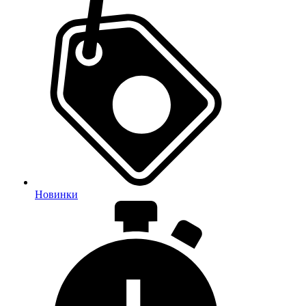
Новинки