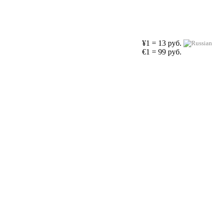
¥1 = 13 руб.
€1 = 99 руб.