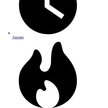
Акции