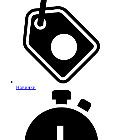
Новинки