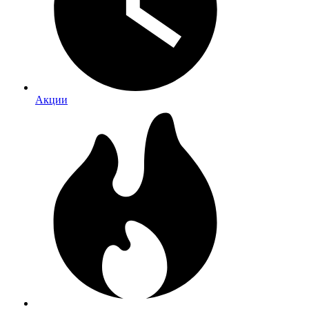
Акции