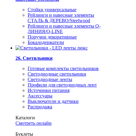
Стойки универсальные
Рейлинги и навесные элементы
СТАЛЬ & ДЕРЕВО/Steelwood
Рейлинги и навесные элементы Q-
ЛИНИЯ/Q-LINE
Поручни декоративные
Бокалодержатели
26. Светильники
Готовые комплекты светильников
Светодиодные светильники
Светодиодные ленты
Профили для светодиодных лент
Источники питания
Аксессуары
Выключатели и датчики
Распродажа
Каталоги
Смотреть онлайн
Буклеты