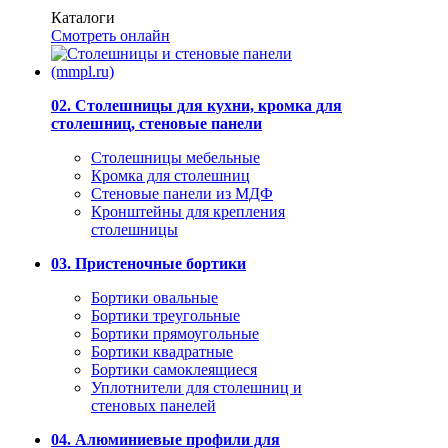
Каталоги
Смотреть онлайн
02. Столешницы для кухни, кромка для
столешниц, стеновые панели
Столешницы мебельные
Кромка для столешниц
Стеновые панели из МДФ
Кронштейны для крепления
столешницы
03. Пристеночные бортики
Бортики овальные
Бортики треугольные
Бортики прямоугольные
Бортики квадратные
Бортики самоклеящиеся
Уплотнители для столешниц и
стеновых панелей
04. Алюминиевые профили для