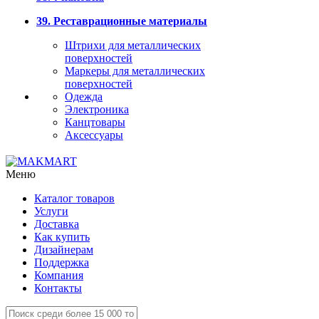
39. Реставрационные материалы
Штрихи для металлических
поверхностей
Маркеры для металлических
поверхностей
Одежда
Электроника
Канцтовары
Аксессуары
Меню
Каталог товаров
Услуги
Доставка
Как купить
Дизайнерам
Поддержка
Компания
Контакты