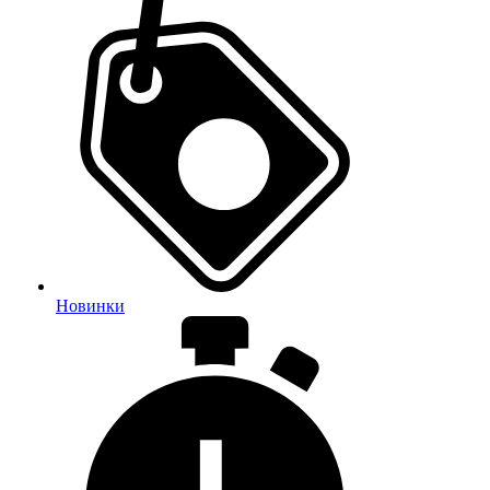
Новинки