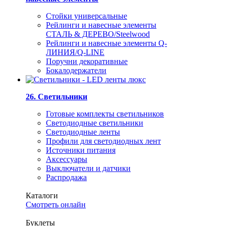
Стойки универсальные
Рейлинги и навесные элементы
СТАЛЬ & ДЕРЕВО/Steelwood
Рейлинги и навесные элементы Q-
ЛИНИЯ/Q-LINE
Поручни декоративные
Бокалодержатели
26. Светильники
Готовые комплекты светильников
Светодиодные светильники
Светодиодные ленты
Профили для светодиодных лент
Источники питания
Аксессуары
Выключатели и датчики
Распродажа
Каталоги
Смотреть онлайн
Буклеты