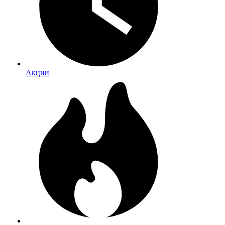
Акции