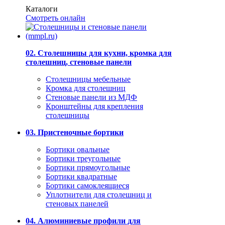
Каталоги
Смотреть онлайн
02. Столешницы для кухни, кромка для
столешниц, стеновые панели
Столешницы мебельные
Кромка для столешниц
Стеновые панели из МДФ
Кронштейны для крепления
столешницы
03. Пристеночные бортики
Бортики овальные
Бортики треугольные
Бортики прямоугольные
Бортики квадратные
Бортики самоклеящиеся
Уплотнители для столешниц и
стеновых панелей
04. Алюминиевые профили для