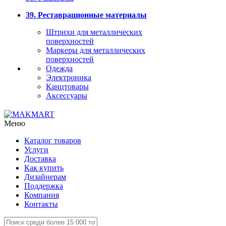
39. Реставрационные материалы
Штрихи для металлических
поверхностей
Маркеры для металлических
поверхностей
Одежда
Электроника
Канцтовары
Аксессуары
Меню
Каталог товаров
Услуги
Доставка
Как купить
Дизайнерам
Поддержка
Компания
Контакты