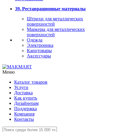
39. Реставрационные материалы
Штрихи для металлических
поверхностей
Маркеры для металлических
поверхностей
Одежда
Электроника
Канцтовары
Аксессуары
Меню
Каталог товаров
Услуги
Доставка
Как купить
Дизайнерам
Поддержка
Компания
Контакты