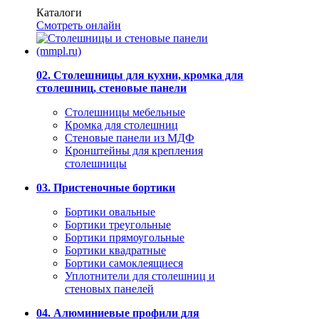
Каталоги
Смотреть онлайн
02. Столешницы для кухни, кромка для
столешниц, стеновые панели
Столешницы мебельные
Кромка для столешниц
Стеновые панели из МДФ
Кронштейны для крепления
столешницы
03. Пристеночные бортики
Бортики овальные
Бортики треугольные
Бортики прямоугольные
Бортики квадратные
Бортики самоклеящиеся
Уплотнители для столешниц и
стеновых панелей
04. Алюминиевые профили для