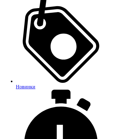
Новинки