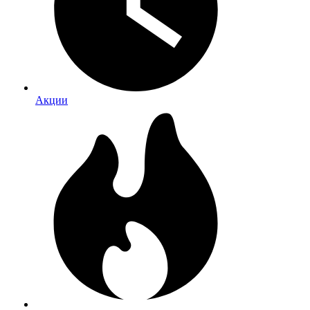
Акции