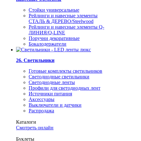
Стойки универсальные
Рейлинги и навесные элементы
СТАЛЬ & ДЕРЕВО/Steelwood
Рейлинги и навесные элементы Q-
ЛИНИЯ/Q-LINE
Поручни декоративные
Бокалодержатели
26. Светильники
Готовые комплекты светильников
Светодиодные светильники
Светодиодные ленты
Профили для светодиодных лент
Источники питания
Аксессуары
Выключатели и датчики
Распродажа
Каталоги
Смотреть онлайн
Буклеты