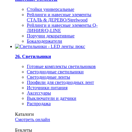
Стойки универсальные
Рейлинги и навесные элементы
СТАЛЬ & ДЕРЕВО/Steelwood
Рейлинги и навесные элементы Q-
ЛИНИЯ/Q-LINE
Поручни декоративные
Бокалодержатели
26. Светильники
Готовые комплекты светильников
Светодиодные светильники
Светодиодные ленты
Профили для светодиодных лент
Источники питания
Аксессуары
Выключатели и датчики
Распродажа
Каталоги
Смотреть онлайн
Буклеты