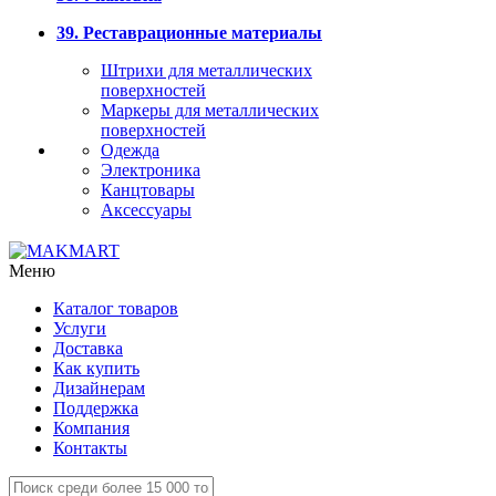
39. Реставрационные материалы
Штрихи для металлических
поверхностей
Маркеры для металлических
поверхностей
Одежда
Электроника
Канцтовары
Аксессуары
Меню
Каталог товаров
Услуги
Доставка
Как купить
Дизайнерам
Поддержка
Компания
Контакты