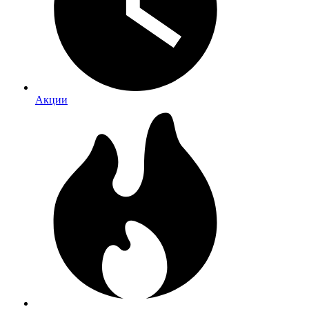
Акции