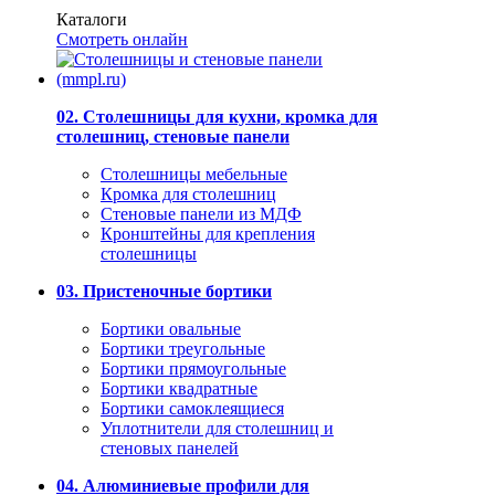
Каталоги
Смотреть онлайн
02. Столешницы для кухни, кромка для
столешниц, стеновые панели
Столешницы мебельные
Кромка для столешниц
Стеновые панели из МДФ
Кронштейны для крепления
столешницы
03. Пристеночные бортики
Бортики овальные
Бортики треугольные
Бортики прямоугольные
Бортики квадратные
Бортики самоклеящиеся
Уплотнители для столешниц и
стеновых панелей
04. Алюминиевые профили для