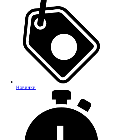
Новинки