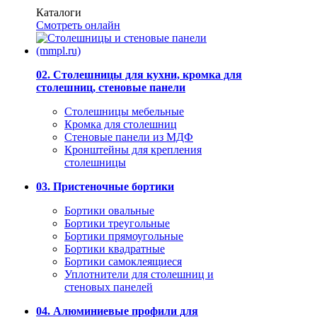
Каталоги
Смотреть онлайн
02. Столешницы для кухни, кромка для
столешниц, стеновые панели
Столешницы мебельные
Кромка для столешниц
Стеновые панели из МДФ
Кронштейны для крепления
столешницы
03. Пристеночные бортики
Бортики овальные
Бортики треугольные
Бортики прямоугольные
Бортики квадратные
Бортики самоклеящиеся
Уплотнители для столешниц и
стеновых панелей
04. Алюминиевые профили для