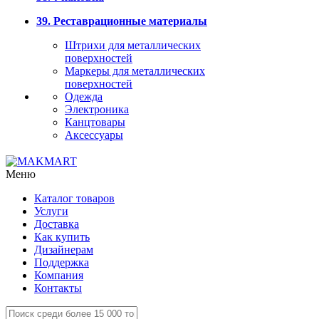
39. Реставрационные материалы
Штрихи для металлических
поверхностей
Маркеры для металлических
поверхностей
Одежда
Электроника
Канцтовары
Аксессуары
Меню
Каталог товаров
Услуги
Доставка
Как купить
Дизайнерам
Поддержка
Компания
Контакты