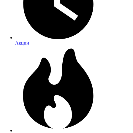
Акции