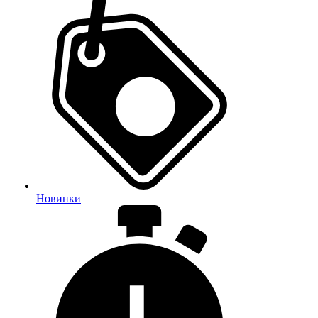
Новинки