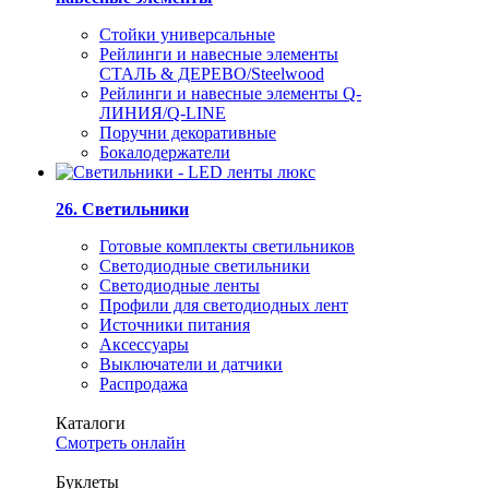
Стойки универсальные
Рейлинги и навесные элементы
СТАЛЬ & ДЕРЕВО/Steelwood
Рейлинги и навесные элементы Q-
ЛИНИЯ/Q-LINE
Поручни декоративные
Бокалодержатели
26. Светильники
Готовые комплекты светильников
Светодиодные светильники
Светодиодные ленты
Профили для светодиодных лент
Источники питания
Аксессуары
Выключатели и датчики
Распродажа
Каталоги
Смотреть онлайн
Буклеты