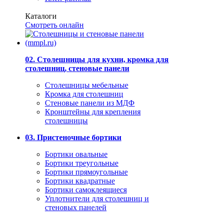
Каталоги
Смотреть онлайн
02. Столешницы для кухни, кромка для
столешниц, стеновые панели
Столешницы мебельные
Кромка для столешниц
Стеновые панели из МДФ
Кронштейны для крепления
столешницы
03. Пристеночные бортики
Бортики овальные
Бортики треугольные
Бортики прямоугольные
Бортики квадратные
Бортики самоклеящиеся
Уплотнители для столешниц и
стеновых панелей