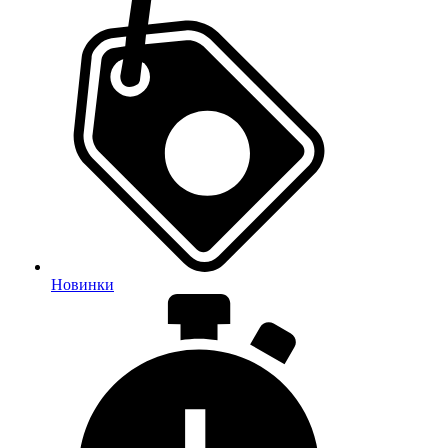
Новинки