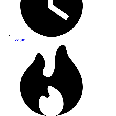
Акции