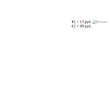
¥1 = 13 руб.
€1 = 99 руб.