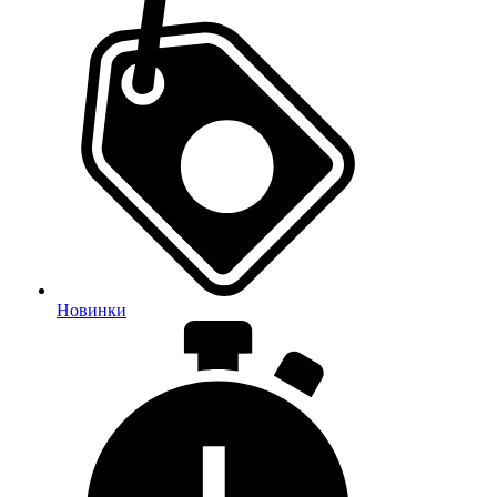
Новинки