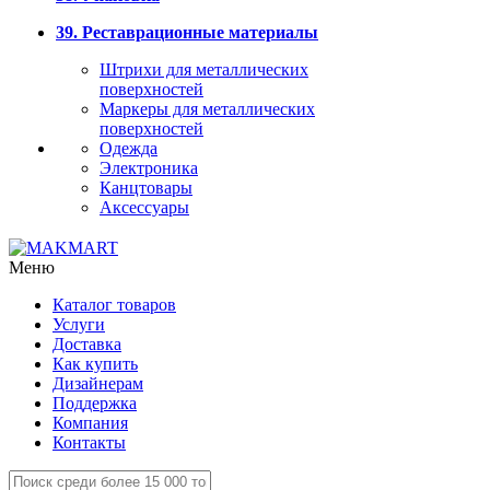
39. Реставрационные материалы
Штрихи для металлических
поверхностей
Маркеры для металлических
поверхностей
Одежда
Электроника
Канцтовары
Аксессуары
Меню
Каталог товаров
Услуги
Доставка
Как купить
Дизайнерам
Поддержка
Компания
Контакты