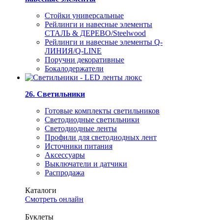
Стойки универсальные
Рейлинги и навесные элементы
СТАЛЬ & ДЕРЕВО/Steelwood
Рейлинги и навесные элементы Q-
ЛИНИЯ/Q-LINE
Поручни декоративные
Бокалодержатели
26. Светильники
Готовые комплекты светильников
Светодиодные светильники
Светодиодные ленты
Профили для светодиодных лент
Источники питания
Аксессуары
Выключатели и датчики
Распродажа
Каталоги
Смотреть онлайн
Буклеты