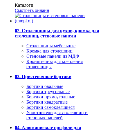
Каталоги
Смотреть онлайн
02. Столешницы для кухни, кромка для
столешниц, стеновые панели
Столешницы мебельные
Кромка для столешниц
Стеновые панели из МДФ
Кронштейны для крепления
столешницы
03. Пристеночные бортики
Бортики овальные
Бортики треугольные
Бортики прямоугольные
Бортики квадратные
Бортики самоклеящиеся
Уплотнители для столешниц и
стеновых панелей
04. Алюминиевые профили для