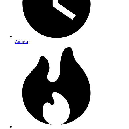
Акции