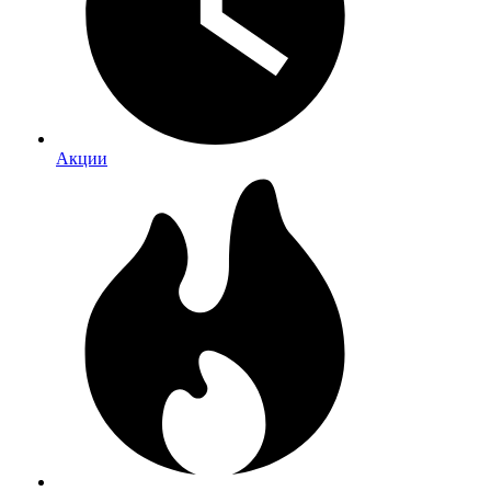
Акции