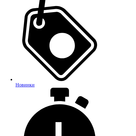
Новинки