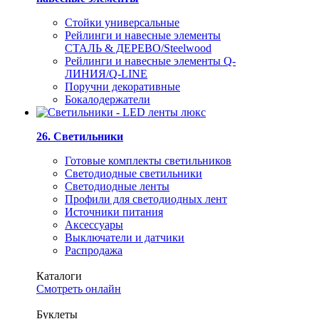
Стойки универсальные
Рейлинги и навесные элементы
СТАЛЬ & ДЕРЕВО/Steelwood
Рейлинги и навесные элементы Q-
ЛИНИЯ/Q-LINE
Поручни декоративные
Бокалодержатели
26. Светильники
Готовые комплекты светильников
Светодиодные светильники
Светодиодные ленты
Профили для светодиодных лент
Источники питания
Аксессуары
Выключатели и датчики
Распродажа
Каталоги
Смотреть онлайн
Буклеты