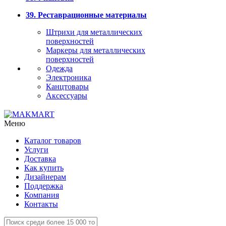
39. Реставрационные материалы
Штрихи для металлических
поверхностей
Маркеры для металлических
поверхностей
Одежда
Электроника
Канцтовары
Аксессуары
Меню
Каталог товаров
Услуги
Доставка
Как купить
Дизайнерам
Поддержка
Компания
Контакты