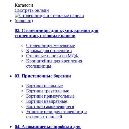
Каталоги
Смотреть онлайн
02. Столешницы для кухни, кромка для
столешниц, стеновые панели
Столешницы мебельные
Кромка для столешниц
Стеновые панели из МДФ
Кронштейны для крепления
столешницы
03. Пристеночные бортики
Бортики овальные
Бортики треугольные
Бортики прямоугольные
Бортики квадратные
Бортики самоклеящиеся
Уплотнители для столешниц и
стеновых панелей
04. Алюминиевые профили для