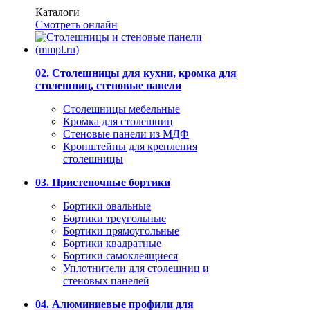
Каталоги
Смотреть онлайн
02. Столешницы для кухни, кромка для
столешниц, стеновые панели
Столешницы мебельные
Кромка для столешниц
Стеновые панели из МДФ
Кронштейны для крепления
столешницы
03. Пристеночные бортики
Бортики овальные
Бортики треугольные
Бортики прямоугольные
Бортики квадратные
Бортики самоклеящиеся
Уплотнители для столешниц и
стеновых панелей
04. Алюминиевые профили для