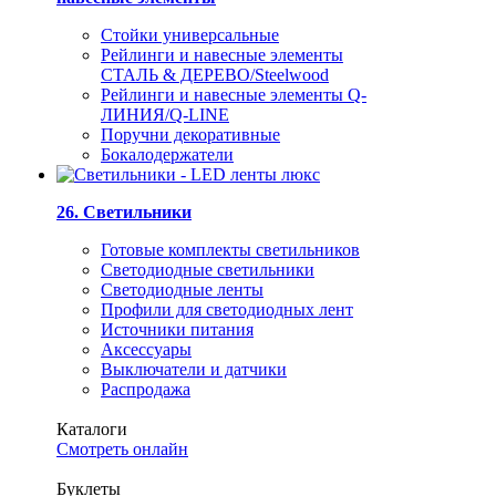
Стойки универсальные
Рейлинги и навесные элементы
СТАЛЬ & ДЕРЕВО/Steelwood
Рейлинги и навесные элементы Q-
ЛИНИЯ/Q-LINE
Поручни декоративные
Бокалодержатели
26. Светильники
Готовые комплекты светильников
Светодиодные светильники
Светодиодные ленты
Профили для светодиодных лент
Источники питания
Аксессуары
Выключатели и датчики
Распродажа
Каталоги
Смотреть онлайн
Буклеты