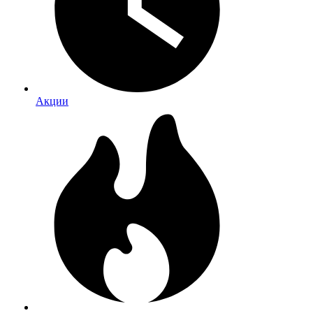
Акции