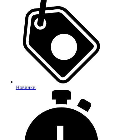
Новинки