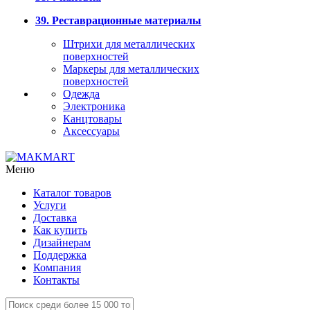
39. Реставрационные материалы
Штрихи для металлических
поверхностей
Маркеры для металлических
поверхностей
Одежда
Электроника
Канцтовары
Аксессуары
Меню
Каталог товаров
Услуги
Доставка
Как купить
Дизайнерам
Поддержка
Компания
Контакты