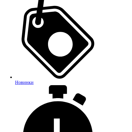
Новинки