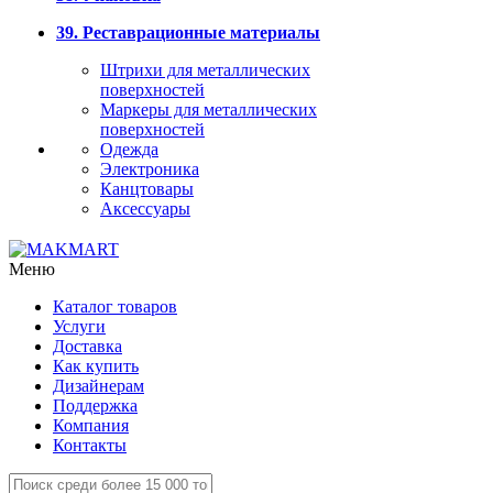
39. Реставрационные материалы
Штрихи для металлических
поверхностей
Маркеры для металлических
поверхностей
Одежда
Электроника
Канцтовары
Аксессуары
Меню
Каталог товаров
Услуги
Доставка
Как купить
Дизайнерам
Поддержка
Компания
Контакты