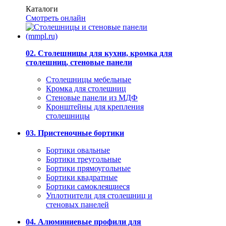
Каталоги
Смотреть онлайн
02. Столешницы для кухни, кромка для
столешниц, стеновые панели
Столешницы мебельные
Кромка для столешниц
Стеновые панели из МДФ
Кронштейны для крепления
столешницы
03. Пристеночные бортики
Бортики овальные
Бортики треугольные
Бортики прямоугольные
Бортики квадратные
Бортики самоклеящиеся
Уплотнители для столешниц и
стеновых панелей
04. Алюминиевые профили для