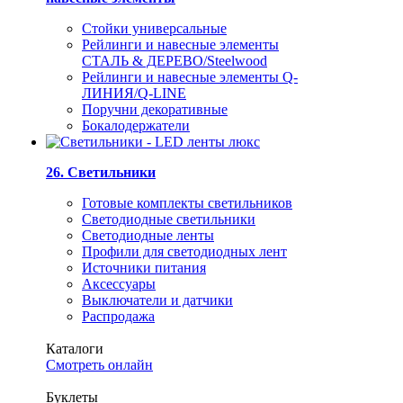
Стойки универсальные
Рейлинги и навесные элементы
СТАЛЬ & ДЕРЕВО/Steelwood
Рейлинги и навесные элементы Q-
ЛИНИЯ/Q-LINE
Поручни декоративные
Бокалодержатели
26. Светильники
Готовые комплекты светильников
Светодиодные светильники
Светодиодные ленты
Профили для светодиодных лент
Источники питания
Аксессуары
Выключатели и датчики
Распродажа
Каталоги
Смотреть онлайн
Буклеты