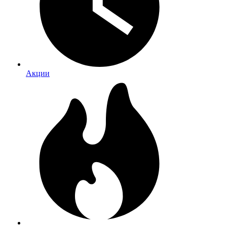
Акции